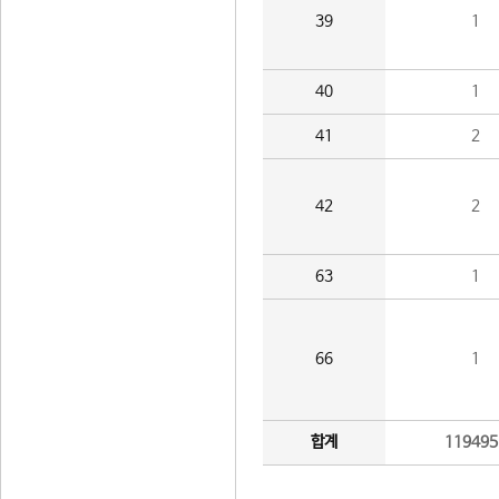
39
1
40
1
41
2
42
2
63
1
66
1
합계
119495