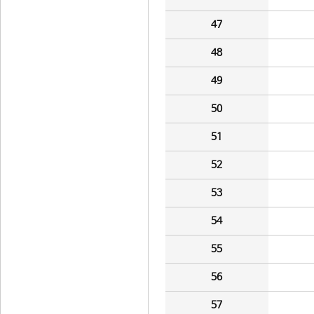
47
48
49
50
51
52
53
54
55
56
57