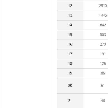
12
2510
13
1445
14
842
15
503
16
270
17
191
18
126
19
86
20
61
21
46