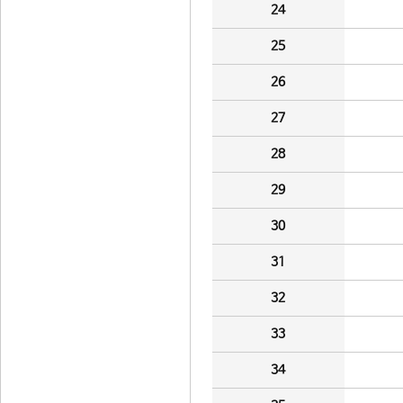
24
25
26
27
28
29
30
31
32
33
34