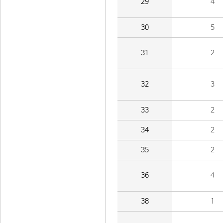
29
4
30
5
31
2
32
3
33
2
34
2
35
2
36
4
38
1