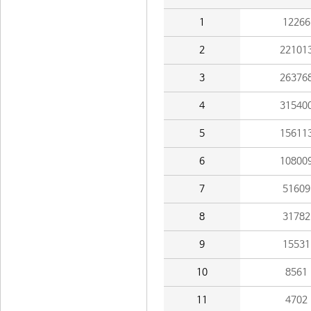
1
12266
2
22101
3
26376
4
31540
5
15611
6
10800
7
51609
8
31782
9
15531
10
8561
11
4702