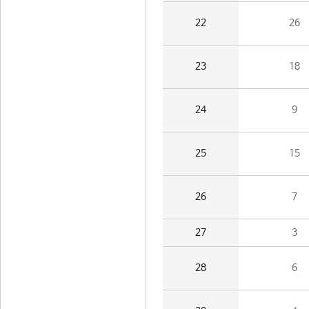
22
26
23
18
24
9
25
15
26
7
27
3
28
6