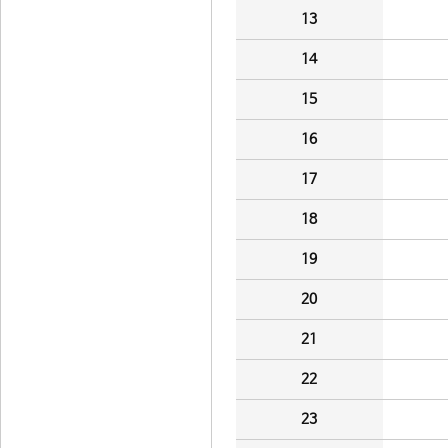
13
14
15
16
17
18
19
20
21
22
23