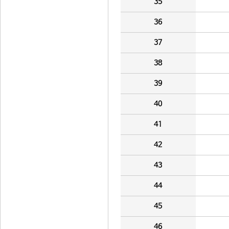
35
36
37
38
39
40
41
42
43
44
45
46