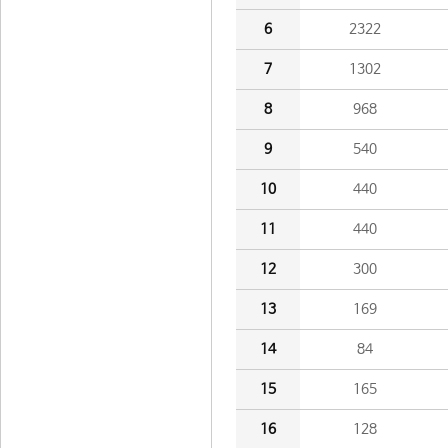
6
2322
7
1302
8
968
9
540
10
440
11
440
12
300
13
169
14
84
15
165
16
128