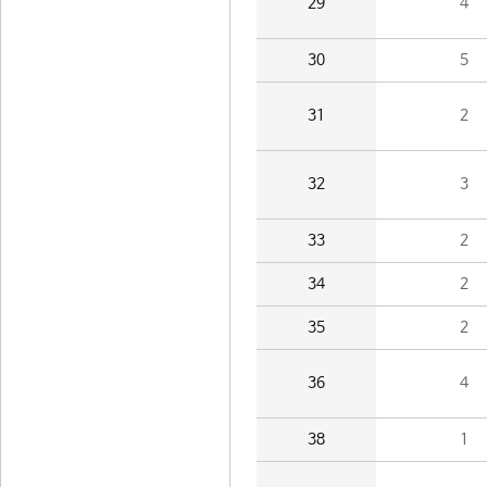
29
4
30
5
31
2
32
3
33
2
34
2
35
2
36
4
38
1