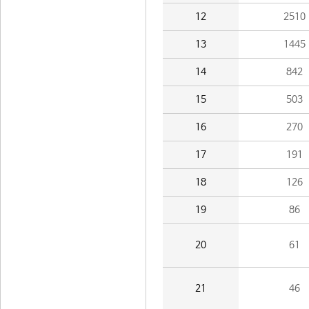
12
2510
13
1445
14
842
15
503
16
270
17
191
18
126
19
86
20
61
21
46