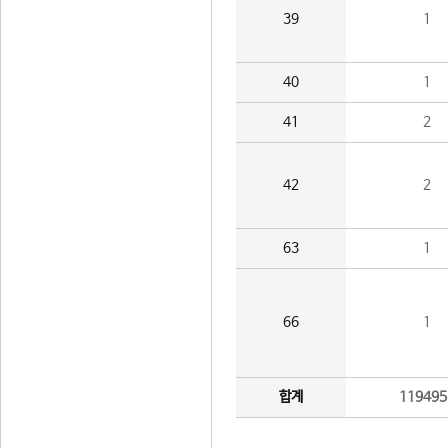
39
1
40
1
41
2
42
2
63
1
66
1
합계
119495