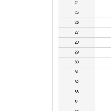
24
25
26
27
28
29
30
31
32
33
34