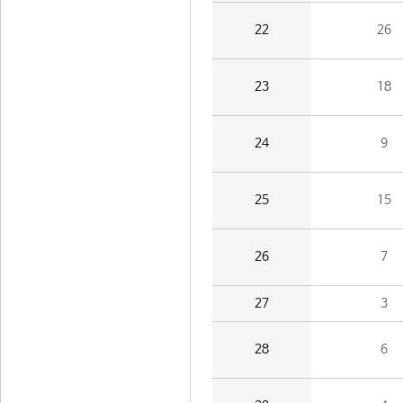
22
26
23
18
24
9
25
15
26
7
27
3
28
6