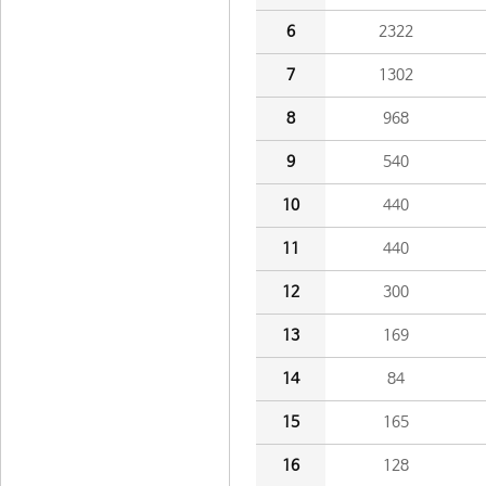
6
2322
7
1302
8
968
9
540
10
440
11
440
12
300
13
169
14
84
15
165
16
128