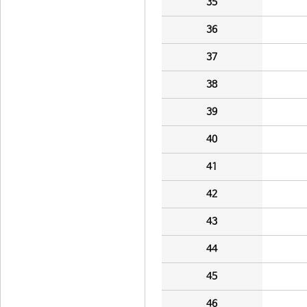
35
36
37
38
39
40
41
42
43
44
45
46