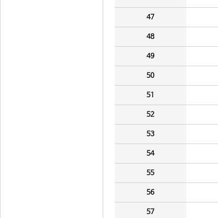
47
48
49
50
51
52
53
54
55
56
57