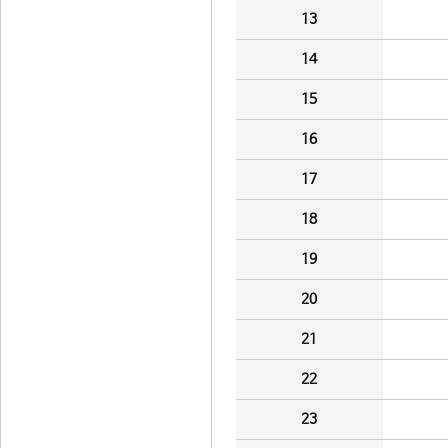
13
14
15
16
17
18
19
20
21
22
23