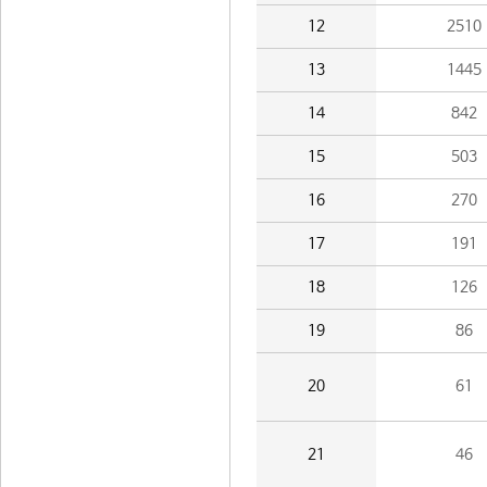
12
2510
13
1445
14
842
15
503
16
270
17
191
18
126
19
86
20
61
21
46