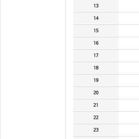
13
14
15
16
17
18
19
20
21
22
23