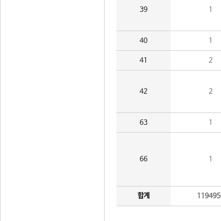
39
1
40
1
41
2
42
2
63
1
66
1
합계
119495