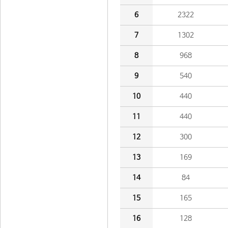
6
2322
7
1302
8
968
9
540
10
440
11
440
12
300
13
169
14
84
15
165
16
128