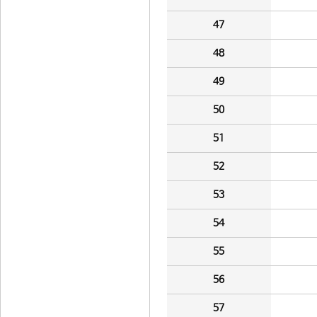
47
48
49
50
51
52
53
54
55
56
57