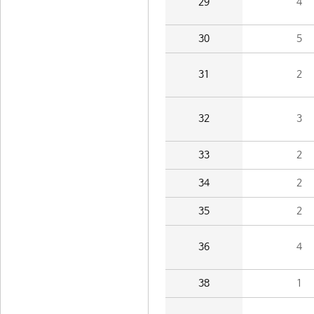
29
4
30
5
31
2
32
3
33
2
34
2
35
2
36
4
38
1