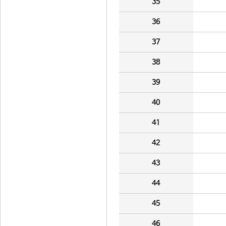
35
36
37
38
39
40
41
42
43
44
45
46