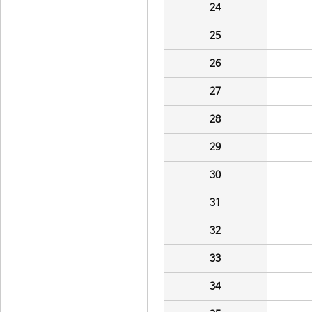
24
25
26
27
28
29
30
31
32
33
34