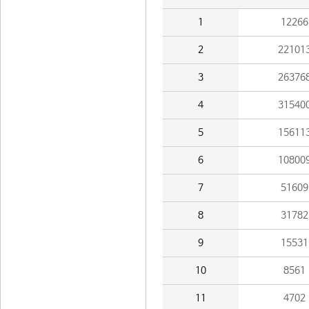
1
12266
2
22101
3
26376
4
31540
5
15611
6
10800
7
51609
8
31782
9
15531
10
8561
11
4702