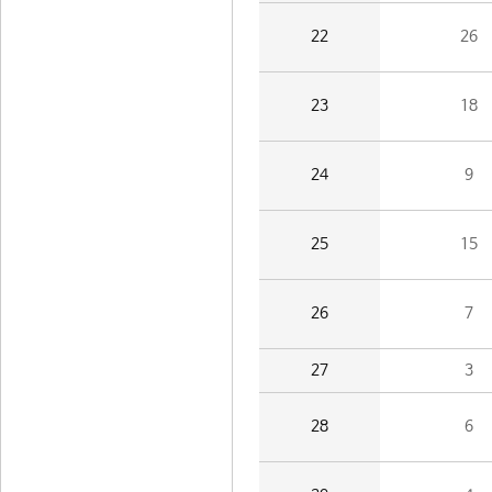
22
26
23
18
24
9
25
15
26
7
27
3
28
6