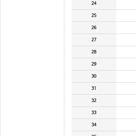
24
25
26
27
28
29
30
31
32
33
34