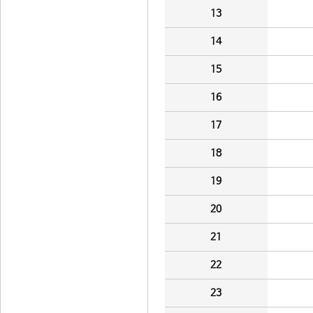
13
14
15
16
17
18
19
20
21
22
23