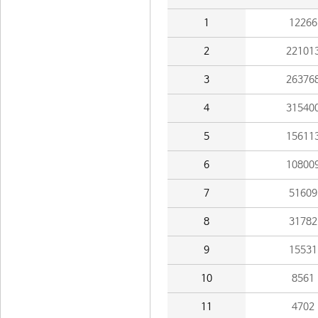
1
12266
2
22101
3
26376
4
31540
5
15611
6
10800
7
51609
8
31782
9
15531
10
8561
11
4702