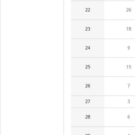
22
26
23
18
24
9
25
15
26
7
27
3
28
6