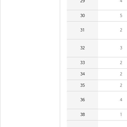
29
4
30
5
31
2
32
3
33
2
34
2
35
2
36
4
38
1