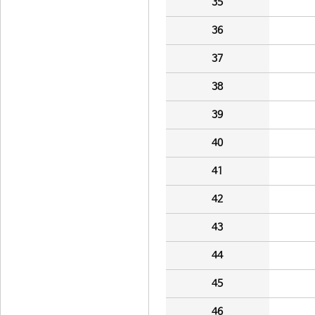
35
36
37
38
39
40
41
42
43
44
45
46