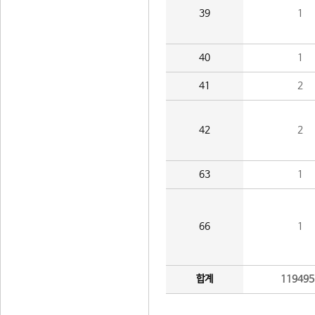
39
1
40
1
41
2
42
2
63
1
66
1
합계
119495