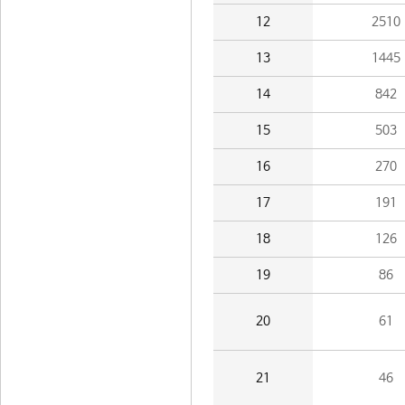
12
2510
13
1445
14
842
15
503
16
270
17
191
18
126
19
86
20
61
21
46