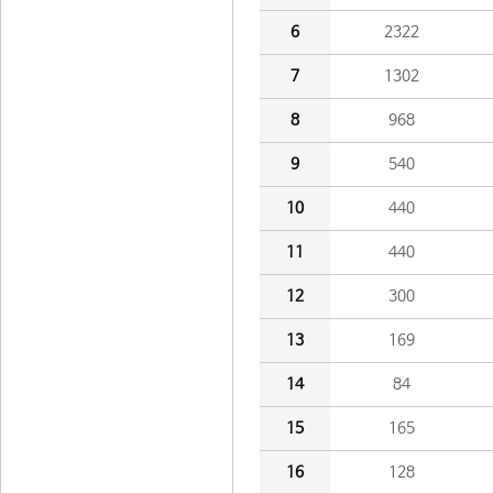
6
2322
7
1302
8
968
9
540
10
440
11
440
12
300
13
169
14
84
15
165
16
128