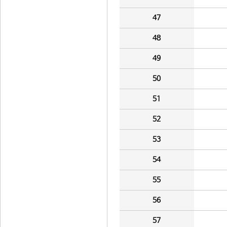
47
48
49
50
51
52
53
54
55
56
57