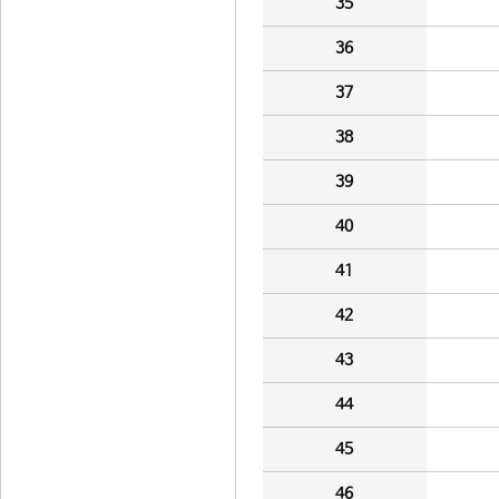
35
36
37
38
39
40
41
42
43
44
45
46