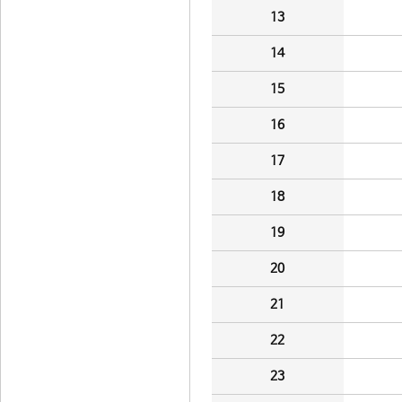
13
14
15
16
17
18
19
20
21
22
23