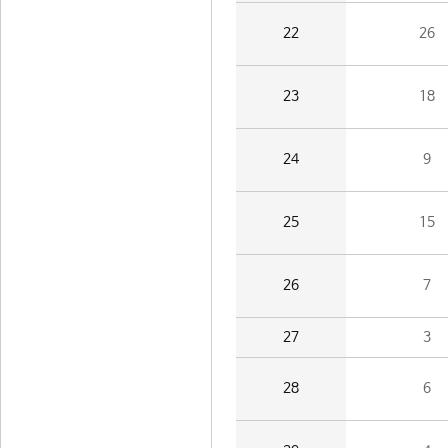
22
26
23
18
24
9
25
15
26
7
27
3
28
6