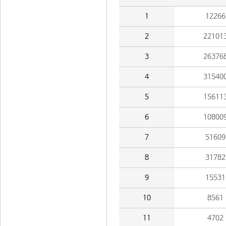
1
12266
2
22101
3
26376
4
31540
5
15611
6
10800
7
51609
8
31782
9
15531
10
8561
11
4702