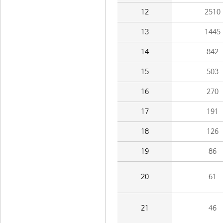
12
2510
13
1445
14
842
15
503
16
270
17
191
18
126
19
86
20
61
21
46