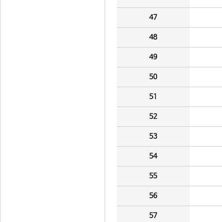
47
48
49
50
51
52
53
54
55
56
57