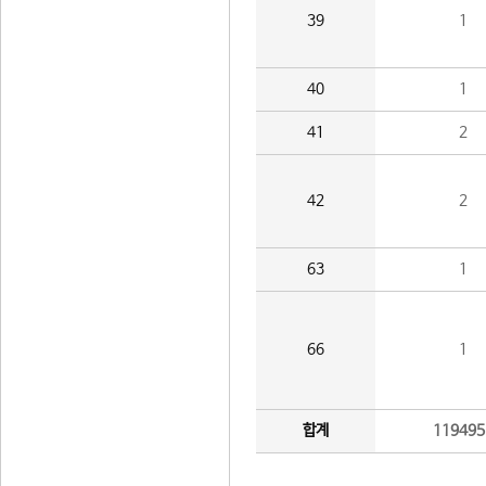
39
1
40
1
41
2
42
2
63
1
66
1
합계
119495