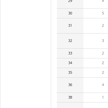
29
4
30
5
31
2
32
3
33
2
34
2
35
2
36
4
38
1