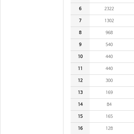
6
2322
7
1302
8
968
9
540
10
440
11
440
12
300
13
169
14
84
15
165
16
128