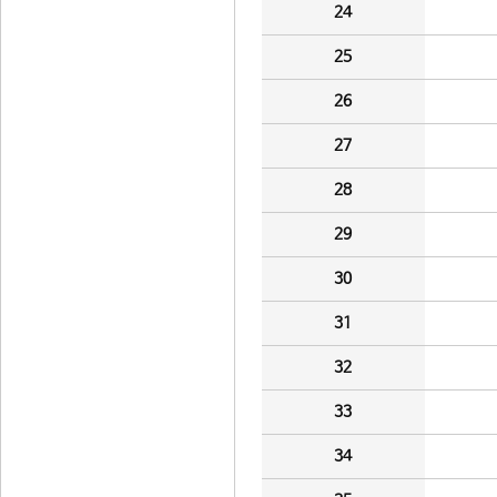
24
25
26
27
28
29
30
31
32
33
34