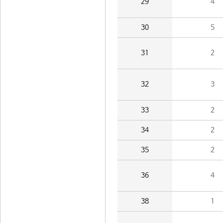
29
4
30
5
31
2
32
3
33
2
34
2
35
2
36
4
38
1