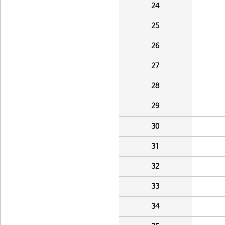
24
25
26
27
28
29
30
31
32
33
34