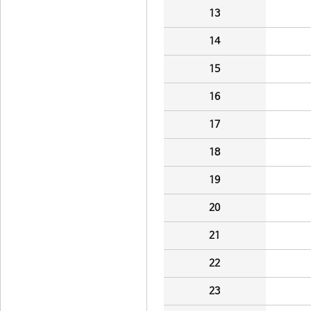
13
14
15
16
17
18
19
20
21
22
23