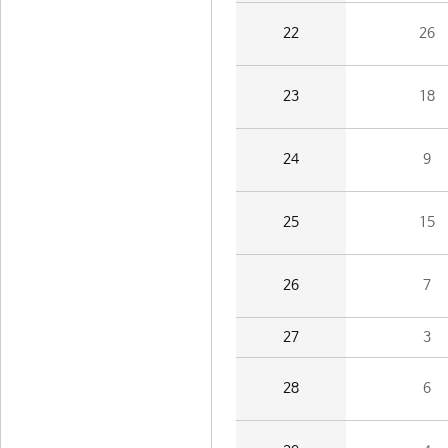
22
26
23
18
24
9
25
15
26
7
27
3
28
6