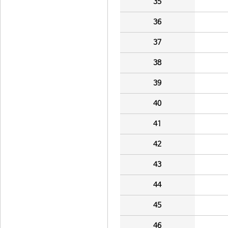
35
36
37
38
39
40
41
42
43
44
45
46