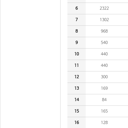
6
2322
7
1302
8
968
9
540
10
440
11
440
12
300
13
169
14
84
15
165
16
128