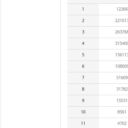
1
12266
2
22101
3
26376
4
31540
5
15611
6
10800
7
51609
8
31782
9
15531
10
8561
11
4702