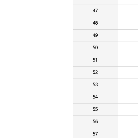
47
48
49
50
51
52
53
54
55
56
57