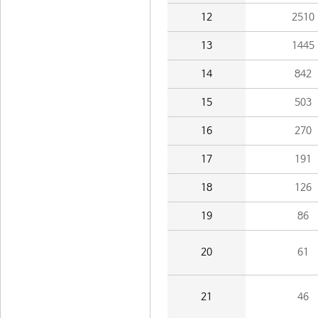
12
2510
13
1445
14
842
15
503
16
270
17
191
18
126
19
86
20
61
21
46