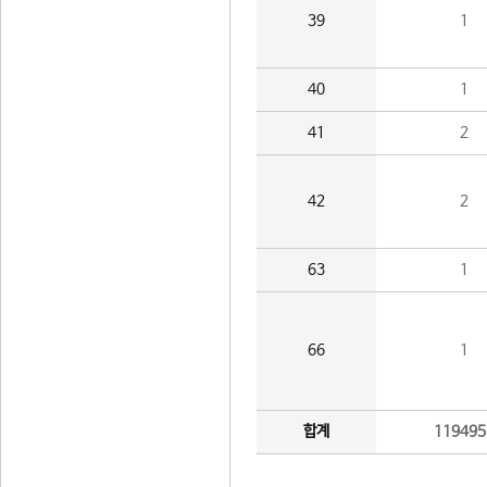
39
1
40
1
41
2
42
2
63
1
66
1
합계
119495