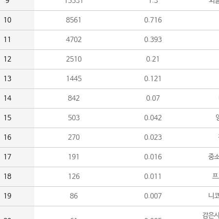
9
15531
1.3
외
10
8561
0.716
11
4702
0.393
12
2510
0.21
13
1445
0.121
14
842
0.07
15
503
0.042
16
270
0.023
17
191
0.016
중소
18
126
0.011
프
19
86
0.007
니
감은사