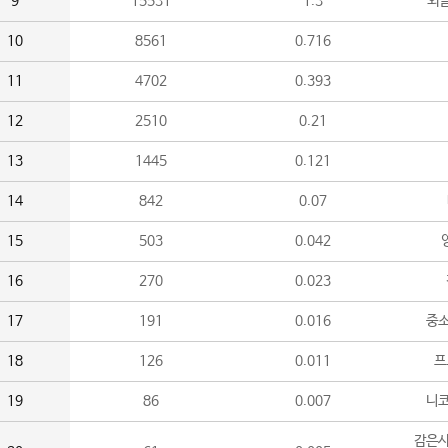
9
15531
1.3
외
10
8561
0.716
11
4702
0.393
12
2510
0.21
13
1445
0.121
14
842
0.07
15
503
0.042
16
270
0.023
17
191
0.016
중소
18
126
0.011
프
19
86
0.007
니
감은사