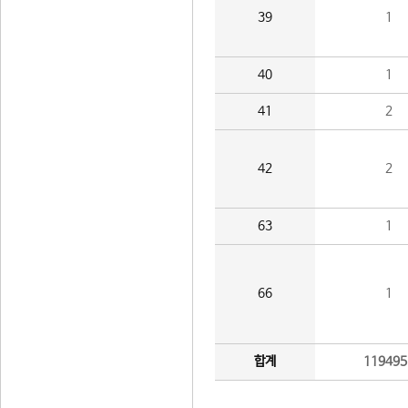
39
1
40
1
41
2
42
2
63
1
66
1
합계
119495