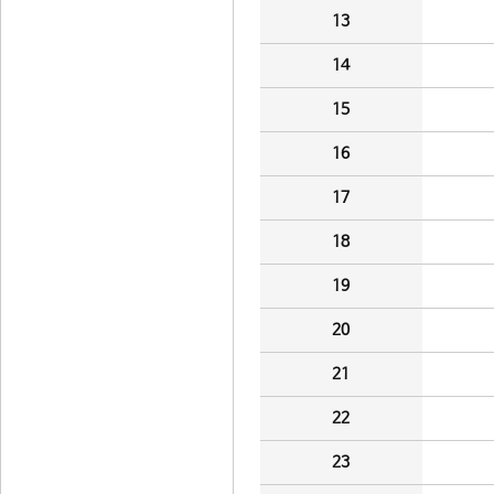
13
14
15
16
17
18
19
20
21
22
23