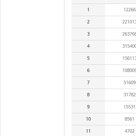
1
12266
2
22101
3
26376
4
31540
5
15611
6
10800
7
51609
8
31782
9
15531
10
8561
11
4702