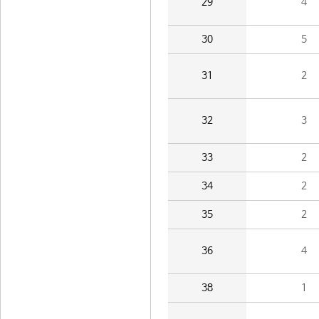
29
4
30
5
31
2
32
3
33
2
34
2
35
2
36
4
38
1