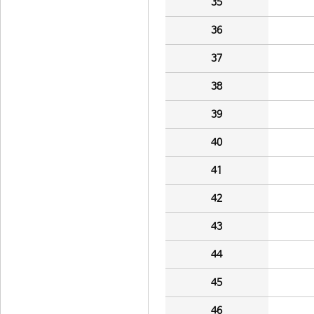
35
36
37
38
39
40
41
42
43
44
45
46