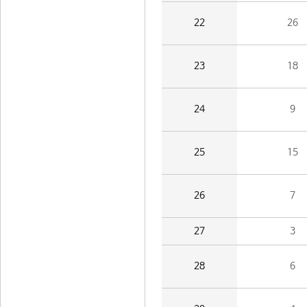
22
26
23
18
24
9
25
15
26
7
27
3
28
6