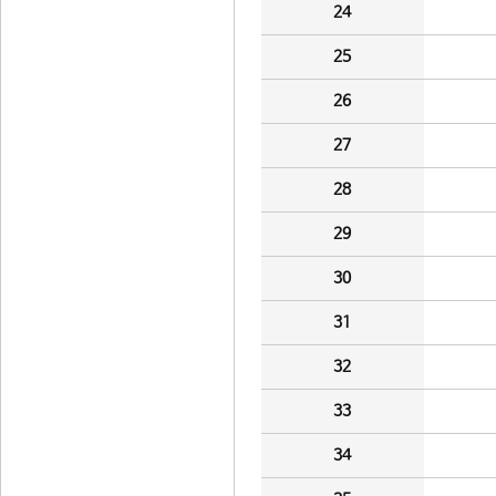
24
25
26
27
28
29
30
31
32
33
34