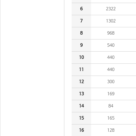
6
2322
7
1302
8
968
9
540
10
440
11
440
12
300
13
169
14
84
15
165
16
128