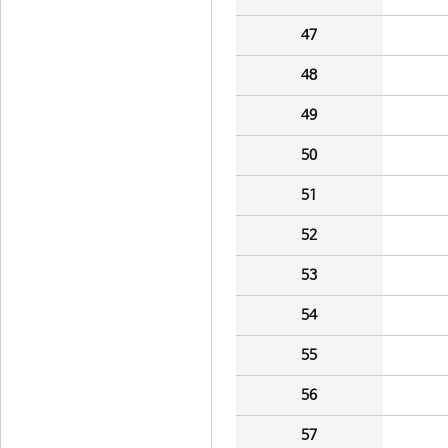
47
48
49
50
51
52
53
54
55
56
57