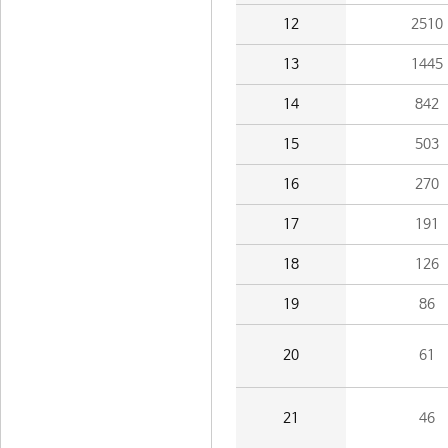
12
2510
13
1445
14
842
15
503
16
270
17
191
18
126
19
86
20
61
21
46