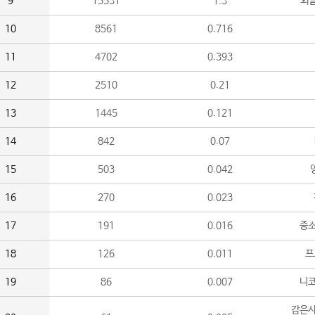
9
15531
1.3
외
10
8561
0.716
11
4702
0.393
12
2510
0.21
13
1445
0.121
14
842
0.07
15
503
0.042
16
270
0.023
17
191
0.016
중소
18
126
0.011
프
19
86
0.007
니
감은사