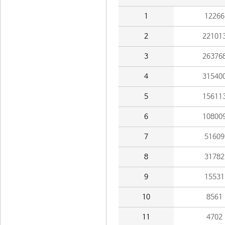
1
12266
2
22101
3
26376
4
31540
5
15611
6
10800
7
51609
8
31782
9
15531
10
8561
11
4702