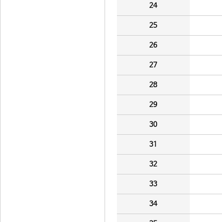
24
25
26
27
28
29
30
31
32
33
34