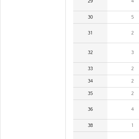
29
4
30
5
31
2
32
3
33
2
34
2
35
2
36
4
38
1