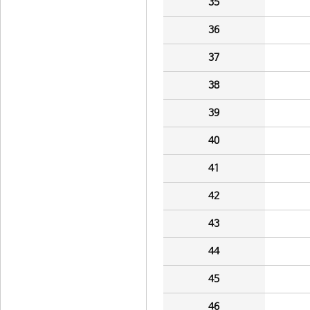
35
36
37
38
39
40
41
42
43
44
45
46