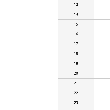
13
14
15
16
17
18
19
20
21
22
23