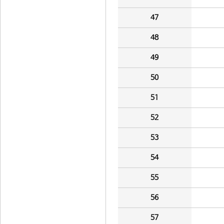
47
48
49
50
51
52
53
54
55
56
57