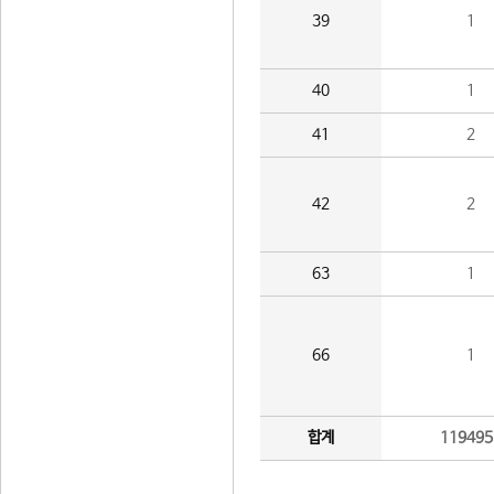
39
1
40
1
41
2
42
2
63
1
66
1
합계
119495