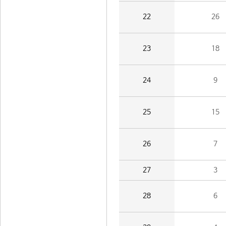
22
26
23
18
24
9
25
15
26
7
27
3
28
6