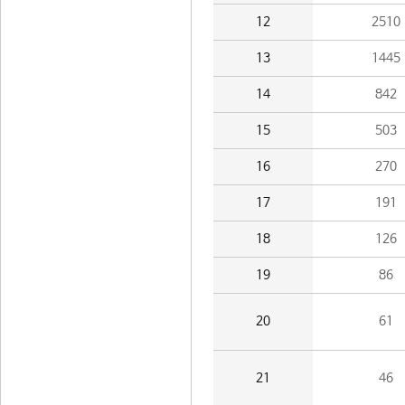
12
2510
13
1445
14
842
15
503
16
270
17
191
18
126
19
86
20
61
21
46