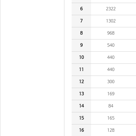
6
2322
7
1302
8
968
9
540
10
440
11
440
12
300
13
169
14
84
15
165
16
128