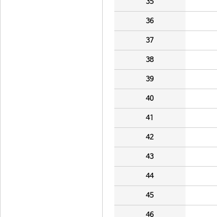
35
36
37
38
39
40
41
42
43
44
45
46