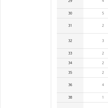
29
4
30
5
31
2
32
3
33
2
34
2
35
2
36
4
38
1