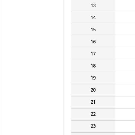
13
14
15
16
17
18
19
20
21
22
23