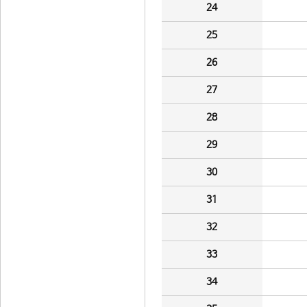
24
25
26
27
28
29
30
31
32
33
34