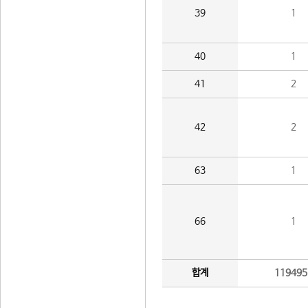
39
1
40
1
41
2
42
2
63
1
66
1
합계
119495