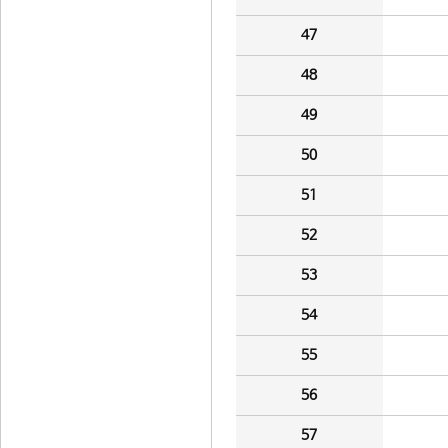
47
48
49
50
51
52
53
54
55
56
57