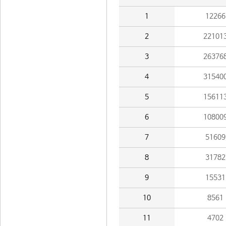
1
12266
2
22101
3
26376
4
31540
5
15611
6
10800
7
51609
8
31782
9
15531
10
8561
11
4702