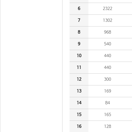
6
2322
7
1302
8
968
9
540
10
440
11
440
12
300
13
169
14
84
15
165
16
128