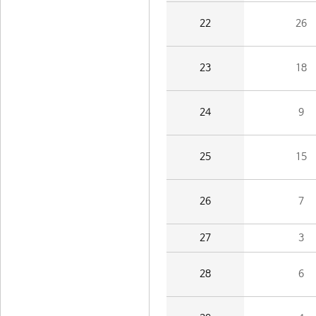
22
26
23
18
24
9
25
15
26
7
27
3
28
6