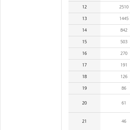
12
2510
13
1445
14
842
15
503
16
270
17
191
18
126
19
86
20
61
21
46