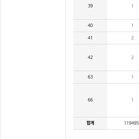
39
1
40
1
41
2
42
2
63
1
66
1
합계
119495