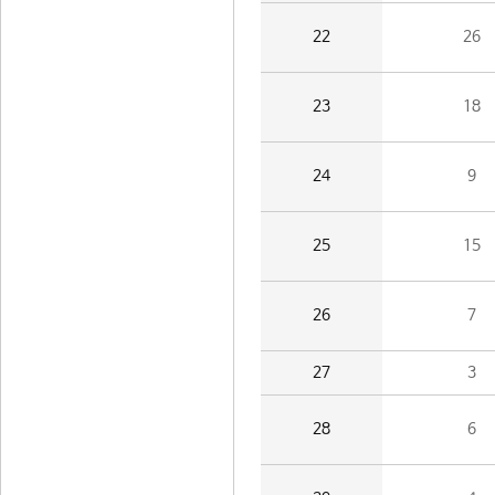
22
26
23
18
24
9
25
15
26
7
27
3
28
6