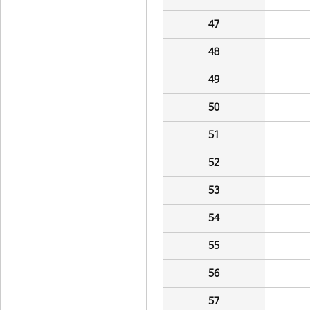
47
48
49
50
51
52
53
54
55
56
57