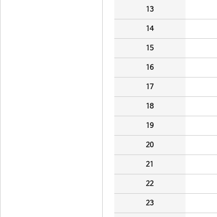
13
14
15
16
17
18
19
20
21
22
23