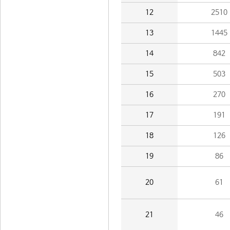
12
2510
13
1445
14
842
15
503
16
270
17
191
18
126
19
86
20
61
21
46