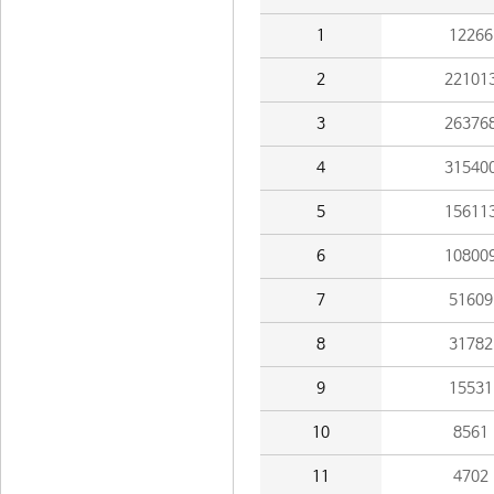
1
12266
2
22101
3
26376
4
31540
5
15611
6
10800
7
51609
8
31782
9
15531
10
8561
11
4702