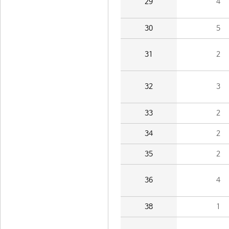
29
4
30
5
31
2
32
3
33
2
34
2
35
2
36
4
38
1