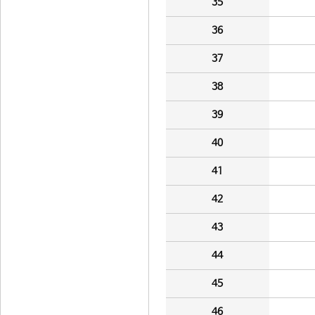
35
36
37
38
39
40
41
42
43
44
45
46