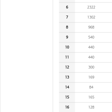
6
2322
7
1302
8
968
9
540
10
440
11
440
12
300
13
169
14
84
15
165
16
128