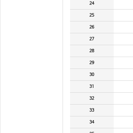
24
25
26
27
28
29
30
31
32
33
34