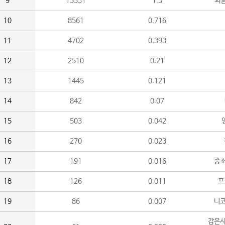
9
15531
1.3
외
10
8561
0.716
11
4702
0.393
12
2510
0.21
13
1445
0.121
14
842
0.07
15
503
0.042
16
270
0.023
17
191
0.016
중소
18
126
0.011
프
19
86
0.007
니
감은사