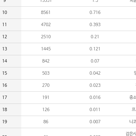
9
15531
1.3
외
10
8561
0.716
11
4702
0.393
12
2510
0.21
13
1445
0.121
14
842
0.07
15
503
0.042
16
270
0.023
17
191
0.016
중소
18
126
0.011
프
19
86
0.007
니
감은사