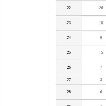
22
26
23
18
24
9
25
15
26
7
27
3
28
6