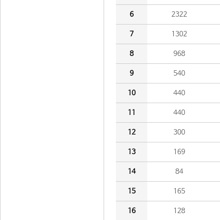
6
2322
7
1302
8
968
9
540
10
440
11
440
12
300
13
169
14
84
15
165
16
128