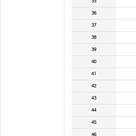
35
36
37
38
39
40
41
42
43
44
45
46