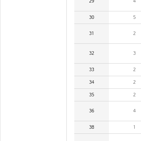
29
4
30
5
31
2
32
3
33
2
34
2
35
2
36
4
38
1