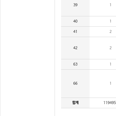
39
1
40
1
41
2
42
2
63
1
66
1
합계
119495