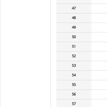
47
48
49
50
51
52
53
54
55
56
57