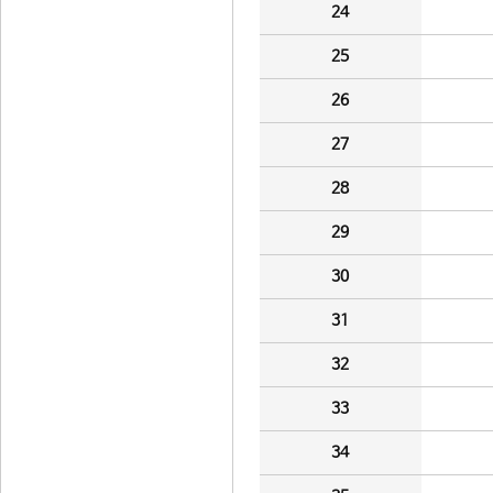
24
25
26
27
28
29
30
31
32
33
34