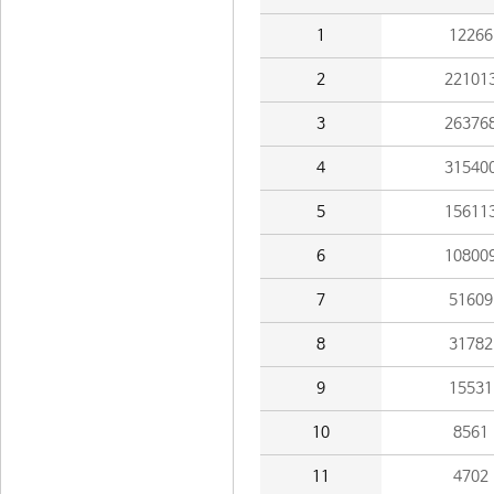
1
12266
2
22101
3
26376
4
31540
5
15611
6
10800
7
51609
8
31782
9
15531
10
8561
11
4702