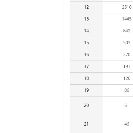
12
2510
13
1445
14
842
15
503
16
270
17
191
18
126
19
86
20
61
21
46