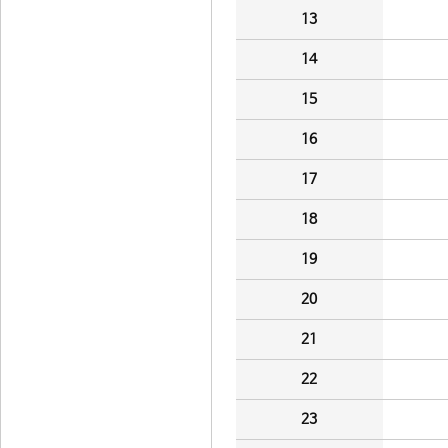
13
14
15
16
17
18
19
20
21
22
23