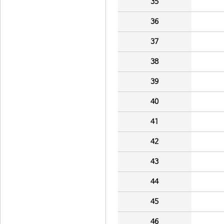
35
36
37
38
39
40
41
42
43
44
45
46