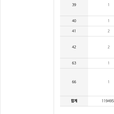
39
1
40
1
41
2
42
2
63
1
66
1
합계
119495