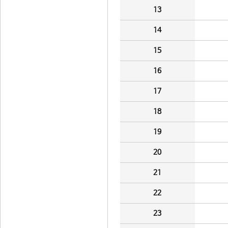
13
14
15
16
17
18
19
20
21
22
23