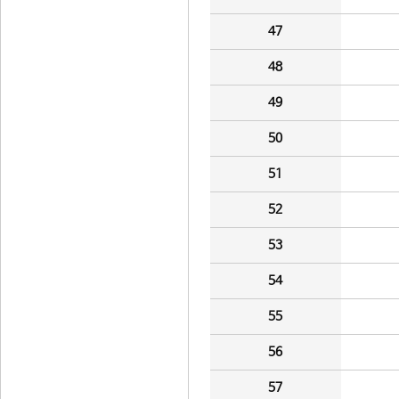
47
48
49
50
51
52
53
54
55
56
57