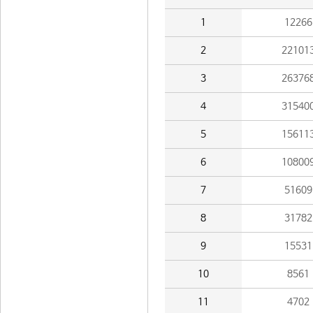
1
12266
2
22101
3
26376
4
31540
5
15611
6
10800
7
51609
8
31782
9
15531
10
8561
11
4702