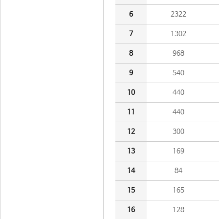
6
2322
7
1302
8
968
9
540
10
440
11
440
12
300
13
169
14
84
15
165
16
128