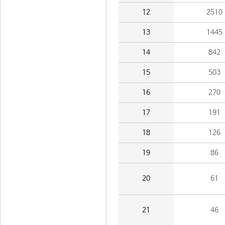
12
2510
13
1445
14
842
15
503
16
270
17
191
18
126
19
86
20
61
21
46