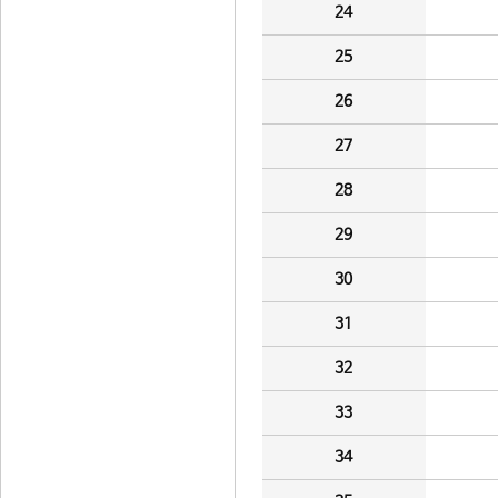
24
25
26
27
28
29
30
31
32
33
34