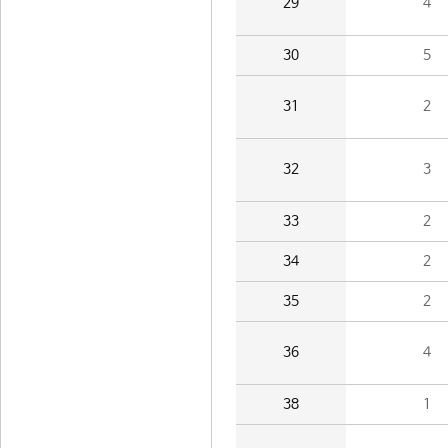
29
4
30
5
31
2
32
3
33
2
34
2
35
2
36
4
38
1