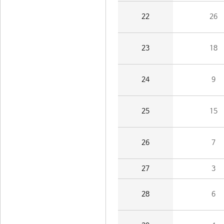
22
26
23
18
24
9
25
15
26
7
27
3
28
6