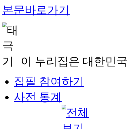
본문바로가기
이 누리집은 대한민국
집필 참여하기
사전 통계