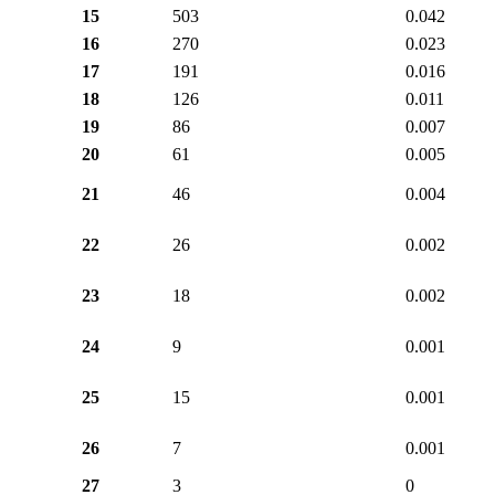
15
503
0.042
16
270
0.023
17
191
0.016
18
126
0.011
19
86
0.007
20
61
0.005
21
46
0.004
22
26
0.002
23
18
0.002
24
9
0.001
25
15
0.001
26
7
0.001
27
3
0