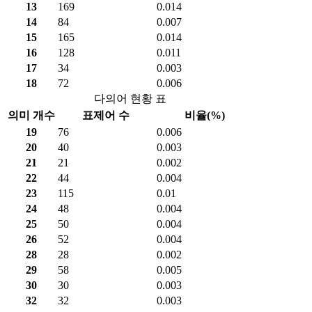
13
169
0.014
14
84
0.007
15
165
0.014
16
128
0.011
17
34
0.003
18
72
0.006
다의어 현황 표
의미 개수
표제어 수
비율(%)
19
76
0.006
20
40
0.003
21
21
0.002
22
44
0.004
23
115
0.01
24
48
0.004
25
50
0.004
26
52
0.004
28
28
0.002
29
58
0.005
30
30
0.003
32
32
0.003