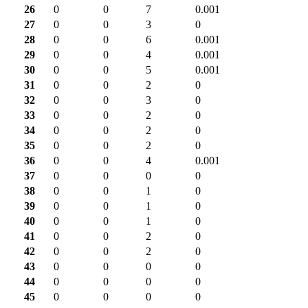
26
0
0
7
0.001
27
0
0
3
0
28
0
0
6
0.001
29
0
0
4
0.001
30
0
0
5
0.001
31
0
0
2
0
32
0
0
3
0
33
0
0
2
0
34
0
0
2
0
35
0
0
2
0
36
0
0
4
0.001
37
0
0
0
0
38
0
0
1
0
39
0
0
1
0
40
0
0
1
0
41
0
0
2
0
42
0
0
2
0
43
0
0
0
0
44
0
0
0
0
45
0
0
0
0