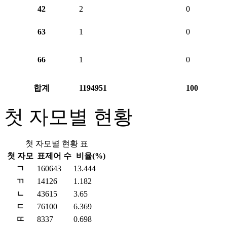
42
2
0
63
1
0
66
1
0
합계
1194951
100
첫 자모별 현황
첫 자모별 현황 표
첫 자모
표제어 수
비율(%)
ㄱ
160643
13.444
ㄲ
14126
1.182
ㄴ
43615
3.65
ㄷ
76100
6.369
ㄸ
8337
0.698