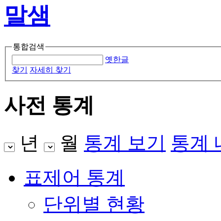
통합검색
옛한글
찾기
자세히 찾기
사전 통계
년
월
통계 보기
통계
표제어 통계
단위별 현황