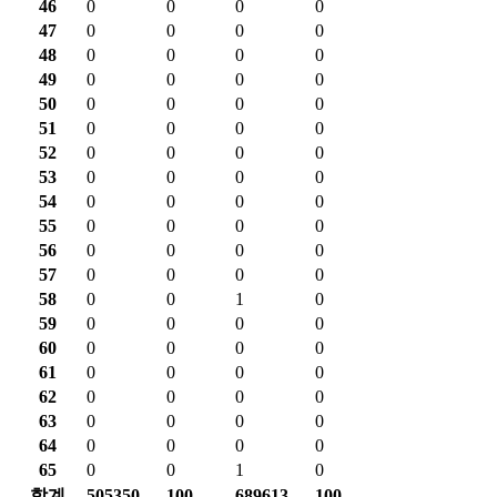
46
0
0
0
0
47
0
0
0
0
48
0
0
0
0
49
0
0
0
0
50
0
0
0
0
51
0
0
0
0
52
0
0
0
0
53
0
0
0
0
54
0
0
0
0
55
0
0
0
0
56
0
0
0
0
57
0
0
0
0
58
0
0
1
0
59
0
0
0
0
60
0
0
0
0
61
0
0
0
0
62
0
0
0
0
63
0
0
0
0
64
0
0
0
0
65
0
0
1
0
합계
505350
100
689613
100