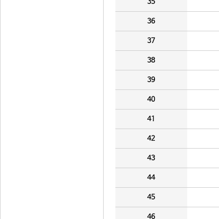
35
36
37
38
39
40
41
42
43
44
45
46