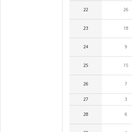
22
26
23
18
24
9
25
15
26
7
27
3
28
6