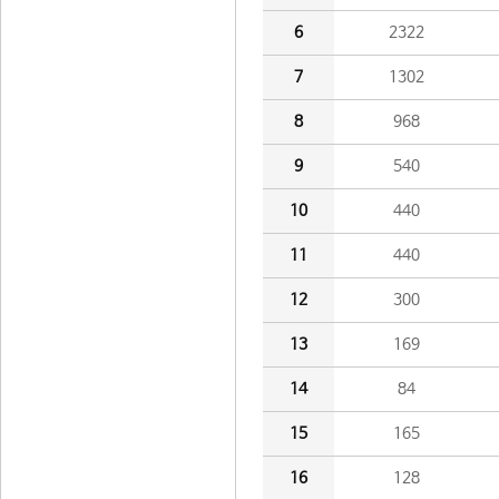
6
2322
7
1302
8
968
9
540
10
440
11
440
12
300
13
169
14
84
15
165
16
128