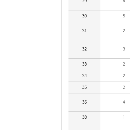
29
4
30
5
31
2
32
3
33
2
34
2
35
2
36
4
38
1