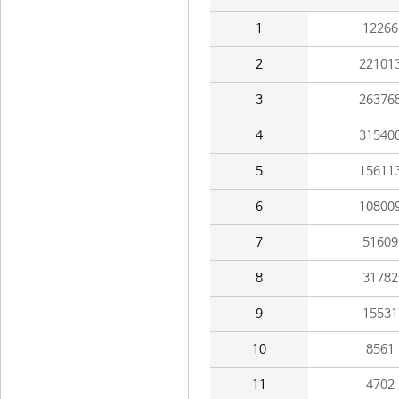
1
12266
2
22101
3
26376
4
31540
5
15611
6
10800
7
51609
8
31782
9
15531
10
8561
11
4702