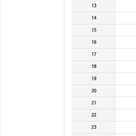
13
14
15
16
17
18
19
20
21
22
23