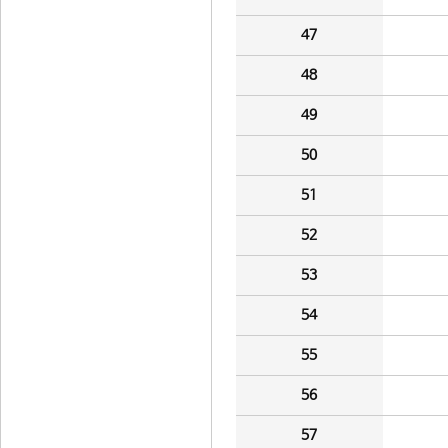
47
48
49
50
51
52
53
54
55
56
57