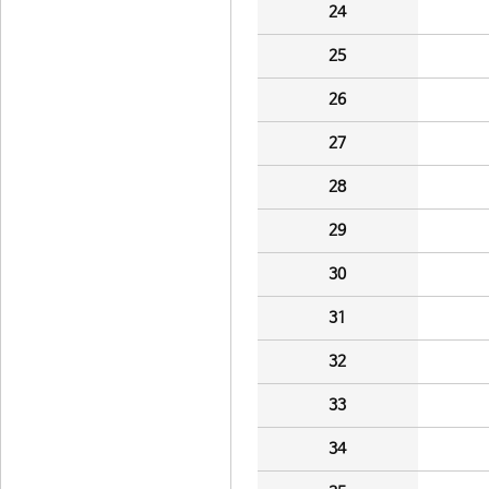
24
25
26
27
28
29
30
31
32
33
34