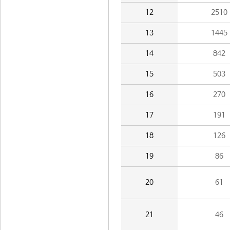
12
2510
13
1445
14
842
15
503
16
270
17
191
18
126
19
86
20
61
21
46