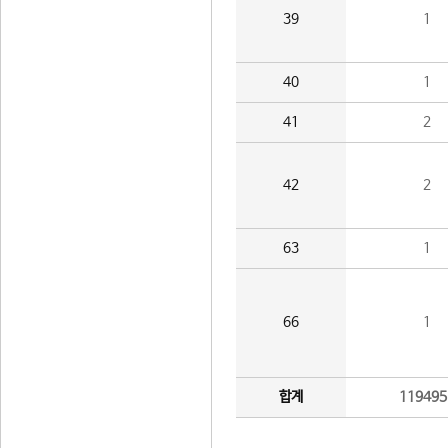
39
1
40
1
41
2
42
2
63
1
66
1
합계
119495