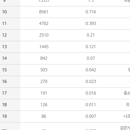
9
15531
1.3
외
10
8561
0.716
11
4702
0.393
12
2510
0.21
13
1445
0.121
14
842
0.07
15
503
0.042
16
270
0.023
17
191
0.016
중소
18
126
0.011
프
19
86
0.007
니
감은사