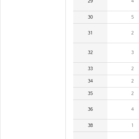
29
4
30
5
31
2
32
3
33
2
34
2
35
2
36
4
38
1