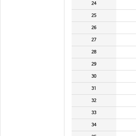
24
25
26
27
28
29
30
31
32
33
34