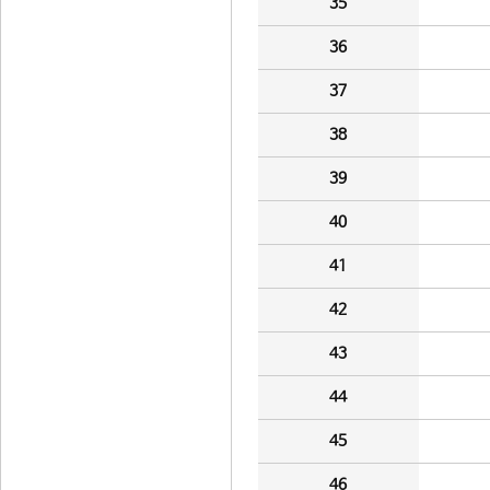
35
36
37
38
39
40
41
42
43
44
45
46