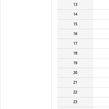
13
14
15
16
17
18
19
20
21
22
23