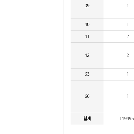
39
1
40
1
41
2
42
2
63
1
66
1
합계
119495