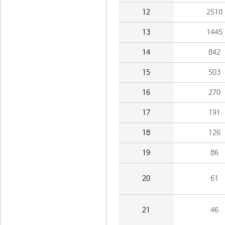
12
2510
13
1445
14
842
15
503
16
270
17
191
18
126
19
86
20
61
21
46