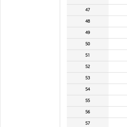
47
48
49
50
51
52
53
54
55
56
57