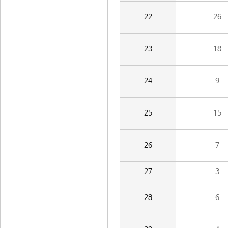
22
26
23
18
24
9
25
15
26
7
27
3
28
6