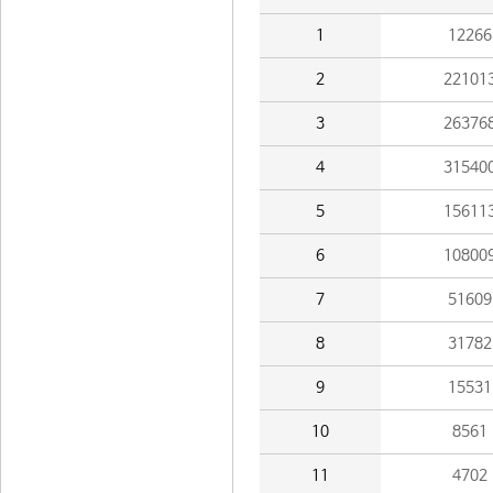
1
12266
2
22101
3
26376
4
31540
5
15611
6
10800
7
51609
8
31782
9
15531
10
8561
11
4702