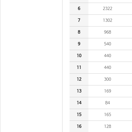
6
2322
7
1302
8
968
9
540
10
440
11
440
12
300
13
169
14
84
15
165
16
128