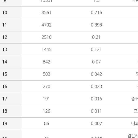
9
15531
1.3
외
10
8561
0.716
11
4702
0.393
12
2510
0.21
13
1445
0.121
14
842
0.07
15
503
0.042
16
270
0.023
17
191
0.016
중소
18
126
0.011
프
19
86
0.007
니
감은사