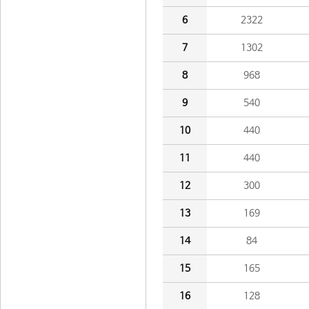
6
2322
7
1302
8
968
9
540
10
440
11
440
12
300
13
169
14
84
15
165
16
128