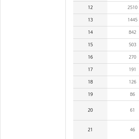
12
2510
13
1445
14
842
15
503
16
270
17
191
18
126
19
86
20
61
21
46