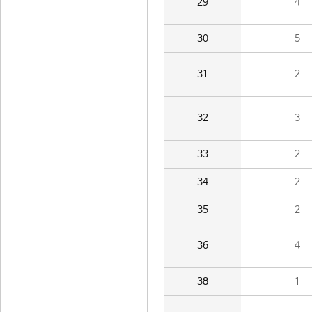
29
4
30
5
31
2
32
3
33
2
34
2
35
2
36
4
38
1