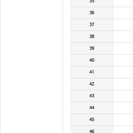
35
36
37
38
39
40
41
42
43
44
45
46