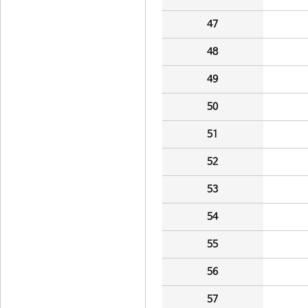
47
48
49
50
51
52
53
54
55
56
57