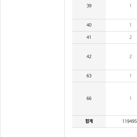
39
1
40
1
41
2
42
2
63
1
66
1
합계
119495