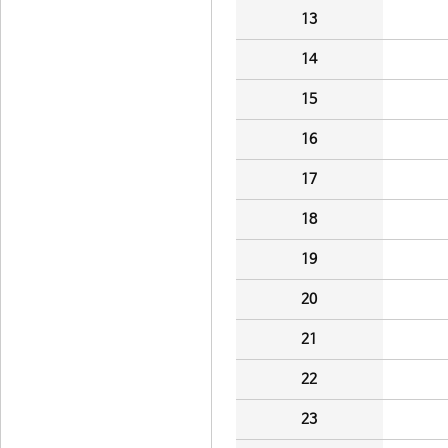
13
14
15
16
17
18
19
20
21
22
23