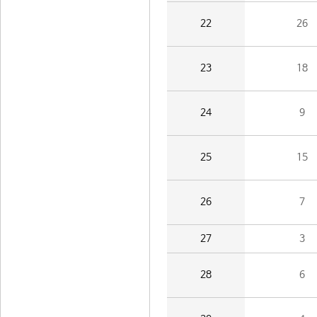
22
26
23
18
24
9
25
15
26
7
27
3
28
6