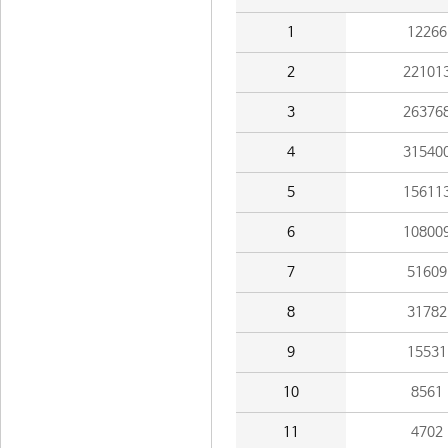
1
12266
2
22101
3
26376
4
31540
5
15611
6
10800
7
51609
8
31782
9
15531
10
8561
11
4702