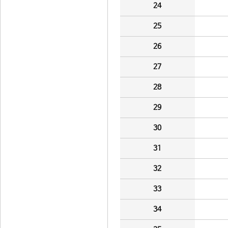
24
25
26
27
28
29
30
31
32
33
34