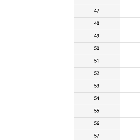
47
48
49
50
51
52
53
54
55
56
57