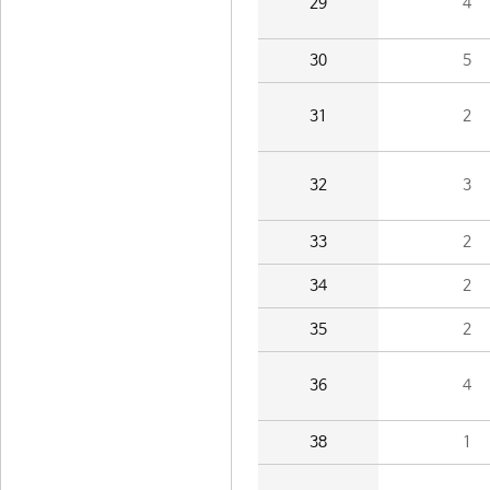
29
4
30
5
31
2
32
3
33
2
34
2
35
2
36
4
38
1