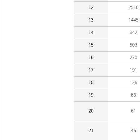
12
2510
13
1445
14
842
15
503
16
270
17
191
18
126
19
86
20
61
21
46