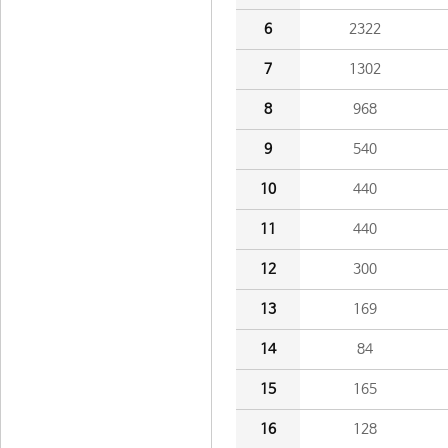
6
2322
7
1302
8
968
9
540
10
440
11
440
12
300
13
169
14
84
15
165
16
128