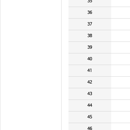
35
36
37
38
39
40
41
42
43
44
45
46