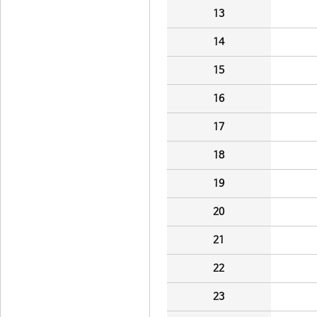
13
14
15
16
17
18
19
20
21
22
23