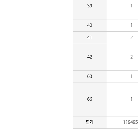
39
1
40
1
41
2
42
2
63
1
66
1
합계
119495