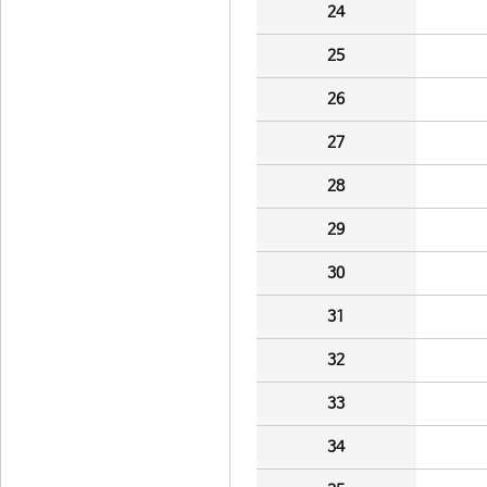
24
25
26
27
28
29
30
31
32
33
34