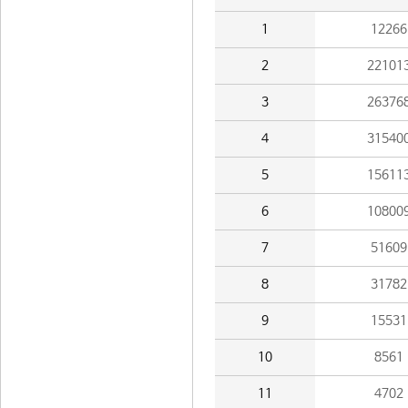
1
12266
2
22101
3
26376
4
31540
5
15611
6
10800
7
51609
8
31782
9
15531
10
8561
11
4702