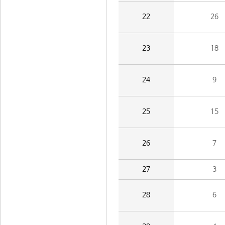
22
26
23
18
24
9
25
15
26
7
27
3
28
6