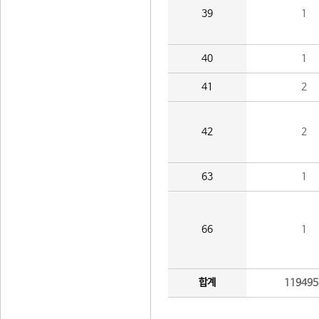
39
1
40
1
41
2
42
2
63
1
66
1
합계
119495