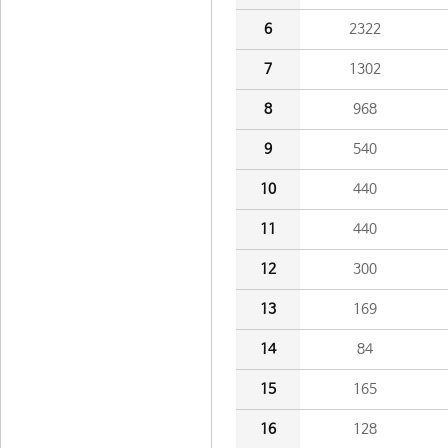
6
2322
7
1302
8
968
9
540
10
440
11
440
12
300
13
169
14
84
15
165
16
128