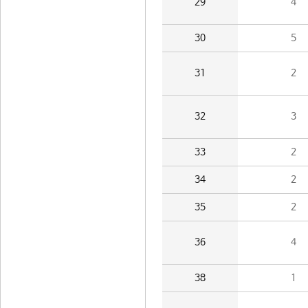
29
4
30
5
31
2
32
3
33
2
34
2
35
2
36
4
38
1