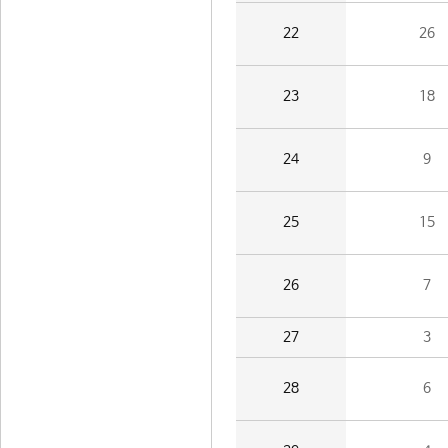
22
26
23
18
24
9
25
15
26
7
27
3
28
6