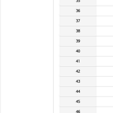
35
36
37
38
39
40
41
42
43
44
45
46