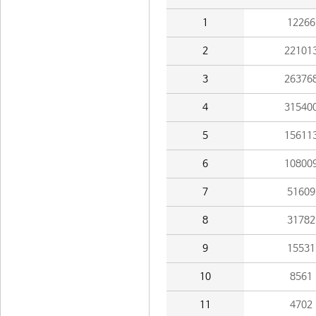
1
12266
2
22101
3
26376
4
31540
5
15611
6
10800
7
51609
8
31782
9
15531
10
8561
11
4702