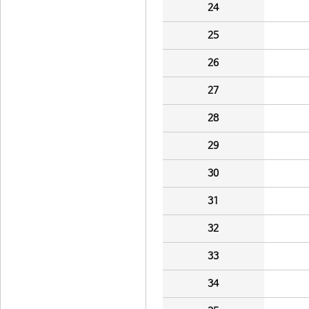
24
25
26
27
28
29
30
31
32
33
34