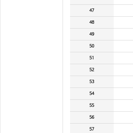
47
48
49
50
51
52
53
54
55
56
57