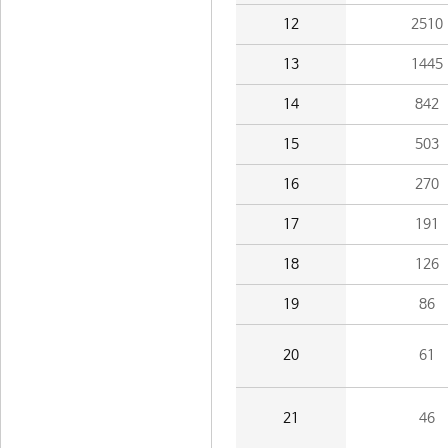
12
2510
13
1445
14
842
15
503
16
270
17
191
18
126
19
86
20
61
21
46