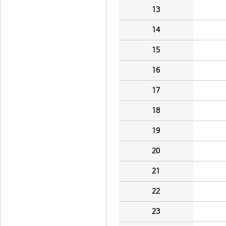
13
14
15
16
17
18
19
20
21
22
23