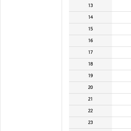
13
14
15
16
17
18
19
20
21
22
23