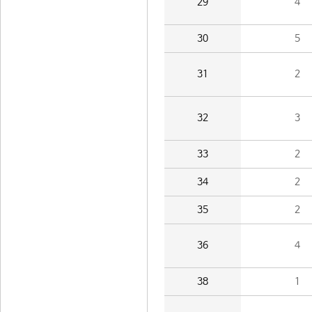
29
4
30
5
31
2
32
3
33
2
34
2
35
2
36
4
38
1