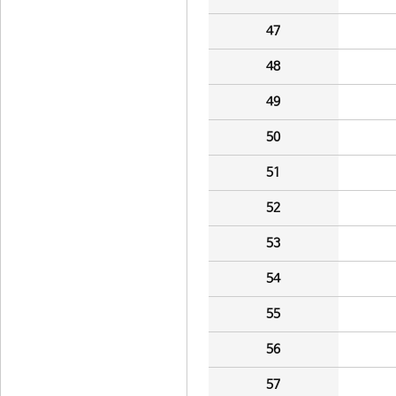
47
48
49
50
51
52
53
54
55
56
57