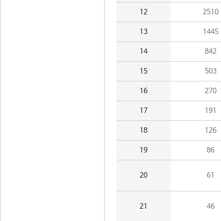
12
2510
13
1445
14
842
15
503
16
270
17
191
18
126
19
86
20
61
21
46