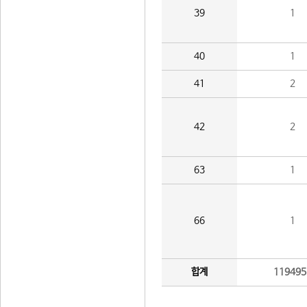
39
1
40
1
41
2
42
2
63
1
66
1
합계
119495