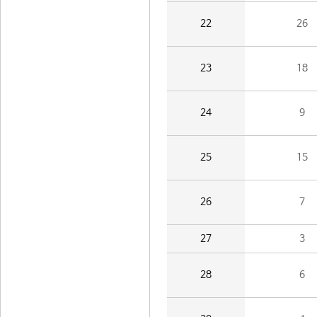
22
26
23
18
24
9
25
15
26
7
27
3
28
6