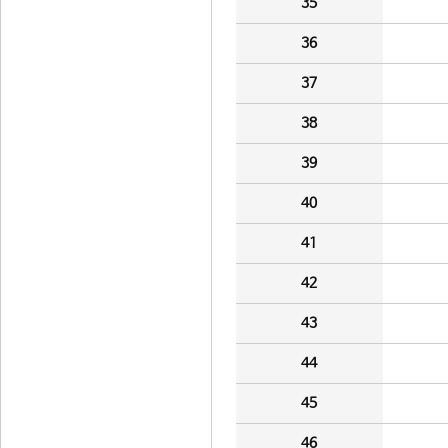
35
36
37
38
39
40
41
42
43
44
45
46