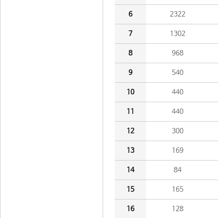
6
2322
7
1302
8
968
9
540
10
440
11
440
12
300
13
169
14
84
15
165
16
128