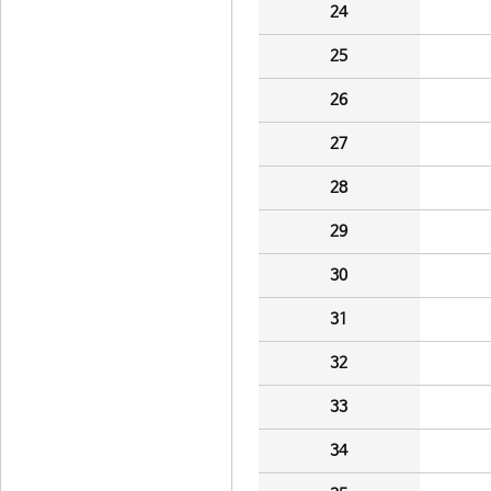
24
25
26
27
28
29
30
31
32
33
34