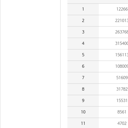
1
12266
2
22101
3
26376
4
31540
5
15611
6
10800
7
51609
8
31782
9
15531
10
8561
11
4702