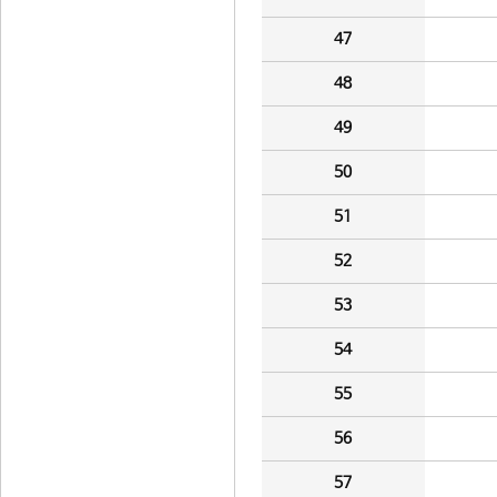
47
48
49
50
51
52
53
54
55
56
57