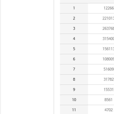
1
12266
2
22101
3
26376
4
31540
5
15611
6
10800
7
51609
8
31782
9
15531
10
8561
11
4702