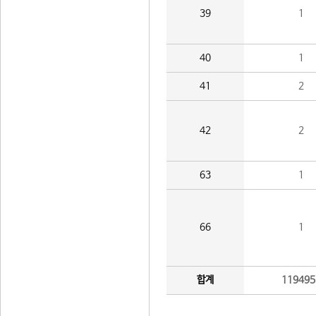
39
1
40
1
41
2
42
2
63
1
66
1
합계
119495