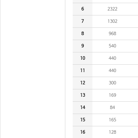
6
2322
7
1302
8
968
9
540
10
440
11
440
12
300
13
169
14
84
15
165
16
128