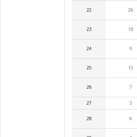
22
26
23
18
24
9
25
15
26
7
27
3
28
6