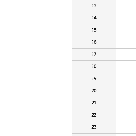
13
14
15
16
17
18
19
20
21
22
23