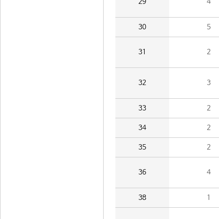
29
4
30
5
31
2
32
3
33
2
34
2
35
2
36
4
38
1