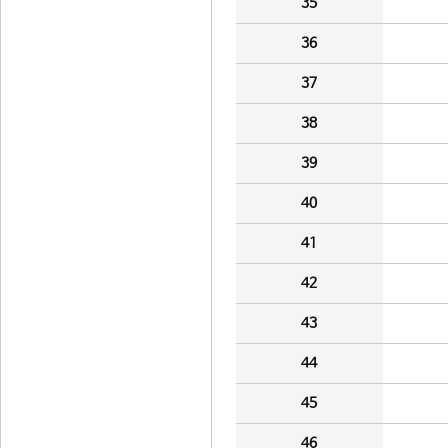
35
36
37
38
39
40
41
42
43
44
45
46