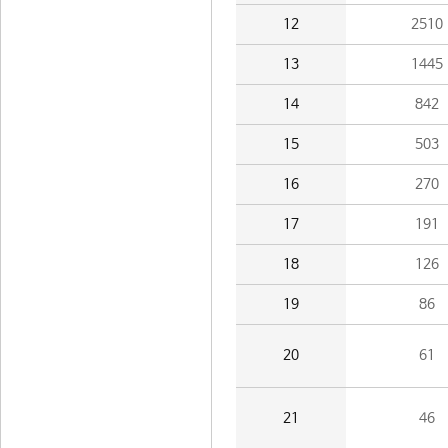
12
2510
13
1445
14
842
15
503
16
270
17
191
18
126
19
86
20
61
21
46