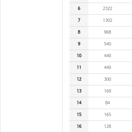
6
2322
7
1302
8
968
9
540
10
440
11
440
12
300
13
169
14
84
15
165
16
128