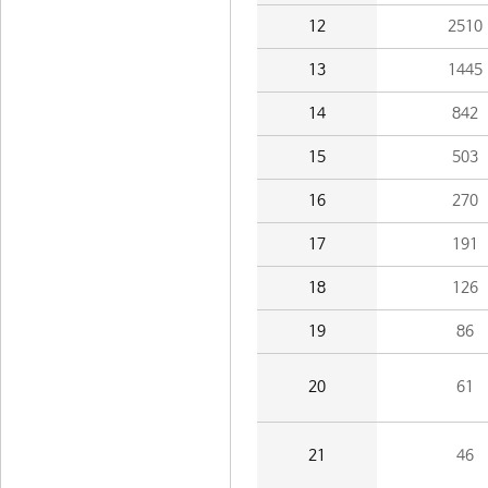
12
2510
13
1445
14
842
15
503
16
270
17
191
18
126
19
86
20
61
21
46