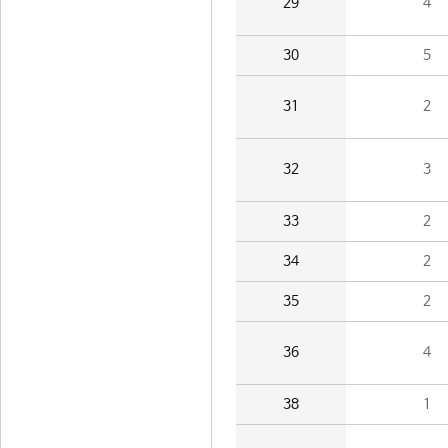
29
4
30
5
31
2
32
3
33
2
34
2
35
2
36
4
38
1