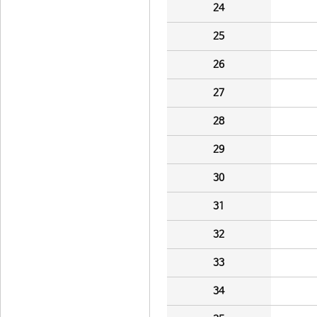
24
25
26
27
28
29
30
31
32
33
34