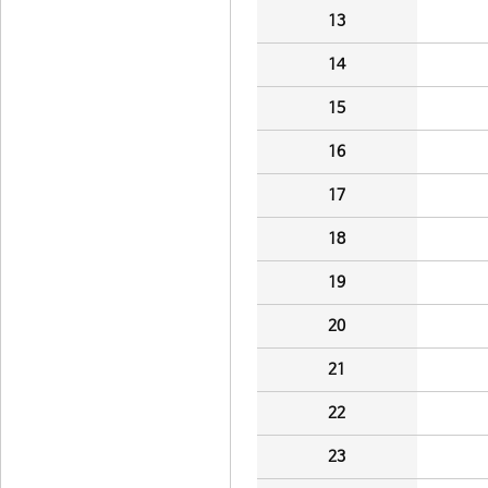
13
14
15
16
17
18
19
20
21
22
23