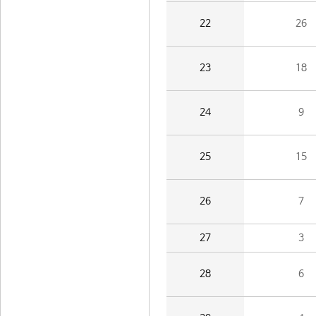
22
26
23
18
24
9
25
15
26
7
27
3
28
6