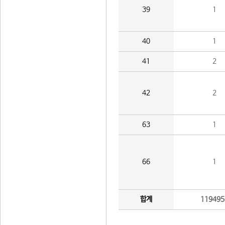
39
1
40
1
41
2
42
2
63
1
66
1
합계
119495