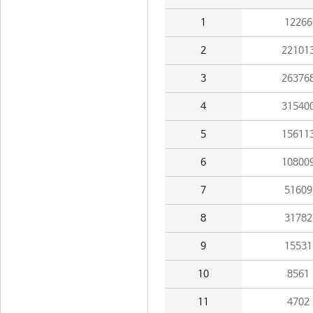
1
12266
2
22101
3
26376
4
31540
5
15611
6
10800
7
51609
8
31782
9
15531
10
8561
11
4702