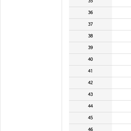
35
36
37
38
39
40
41
42
43
44
45
46