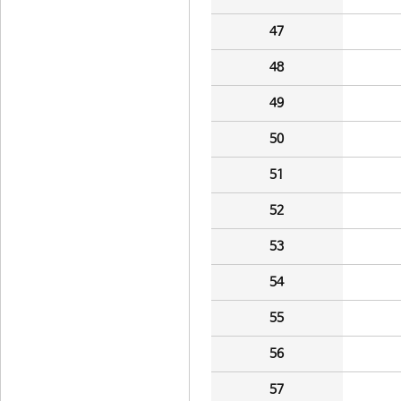
47
48
49
50
51
52
53
54
55
56
57