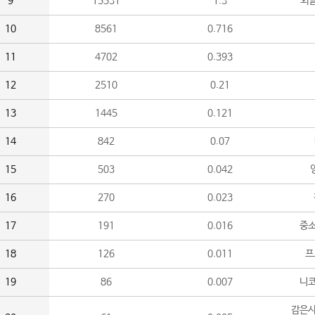
9
15531
1.3
외
10
8561
0.716
11
4702
0.393
12
2510
0.21
13
1445
0.121
14
842
0.07
15
503
0.042
16
270
0.023
17
191
0.016
중소
18
126
0.011
프
19
86
0.007
니
감은사