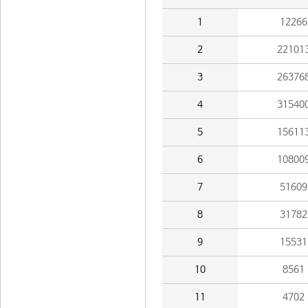
1
12266
2
22101
3
26376
4
31540
5
15611
6
10800
7
51609
8
31782
9
15531
10
8561
11
4702