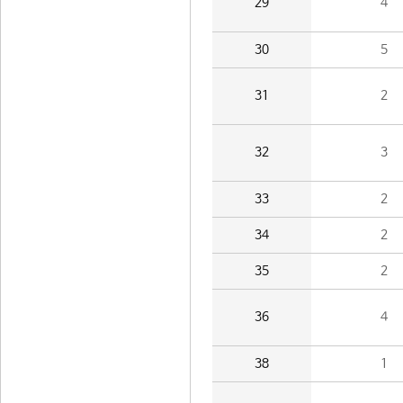
29
4
30
5
31
2
32
3
33
2
34
2
35
2
36
4
38
1