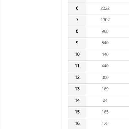
6
2322
7
1302
8
968
9
540
10
440
11
440
12
300
13
169
14
84
15
165
16
128