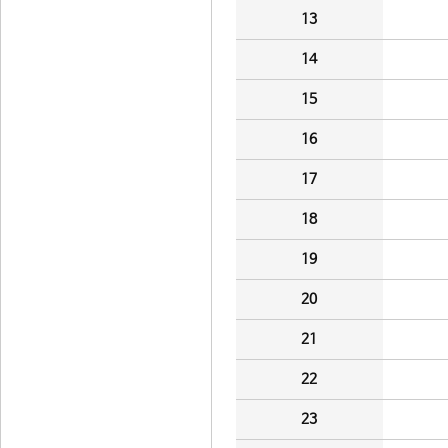
13
14
15
16
17
18
19
20
21
22
23