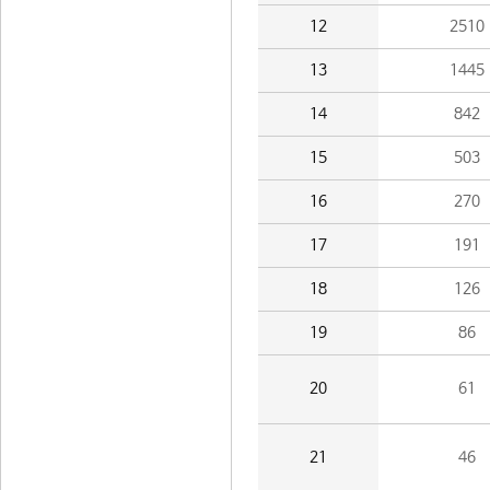
12
2510
13
1445
14
842
15
503
16
270
17
191
18
126
19
86
20
61
21
46