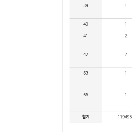
39
1
40
1
41
2
42
2
63
1
66
1
합계
119495