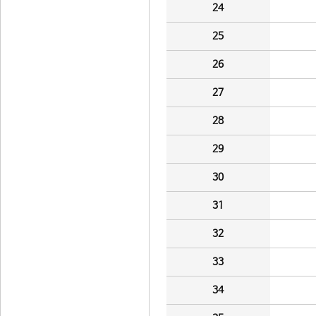
24
25
26
27
28
29
30
31
32
33
34