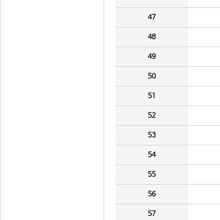
47
48
49
50
51
52
53
54
55
56
57