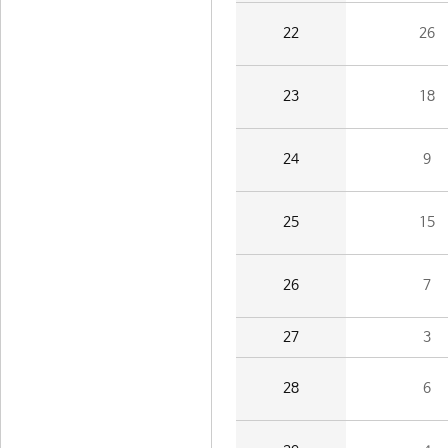
22
26
23
18
24
9
25
15
26
7
27
3
28
6