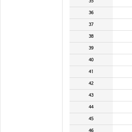
35
36
37
38
39
40
41
42
43
44
45
46