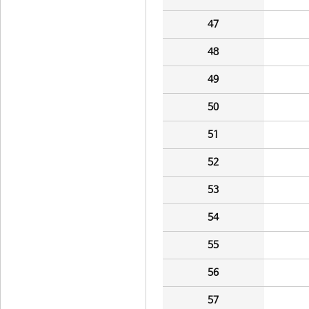
47
48
49
50
51
52
53
54
55
56
57