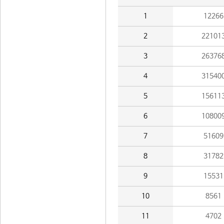
1
12266
2
22101
3
26376
4
31540
5
15611
6
10800
7
51609
8
31782
9
15531
10
8561
11
4702