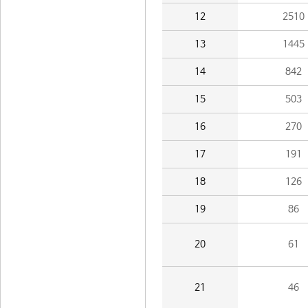
12
2510
13
1445
14
842
15
503
16
270
17
191
18
126
19
86
20
61
21
46