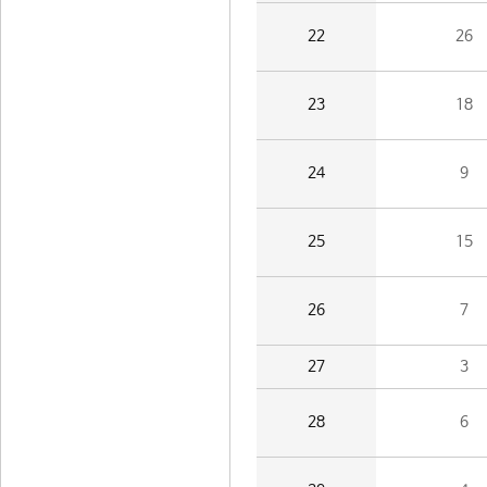
22
26
23
18
24
9
25
15
26
7
27
3
28
6