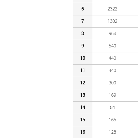
6
2322
7
1302
8
968
9
540
10
440
11
440
12
300
13
169
14
84
15
165
16
128