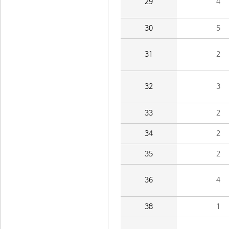
29
4
30
5
31
2
32
3
33
2
34
2
35
2
36
4
38
1