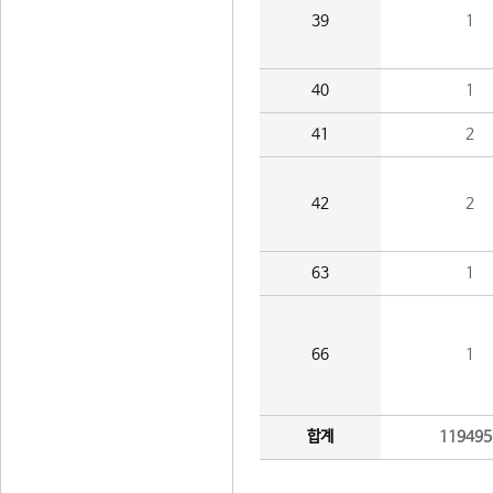
39
1
40
1
41
2
42
2
63
1
66
1
합계
119495