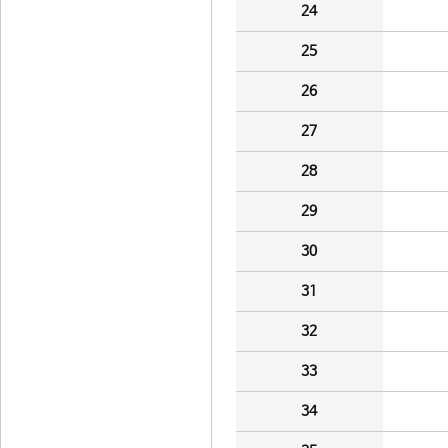
24
25
26
27
28
29
30
31
32
33
34