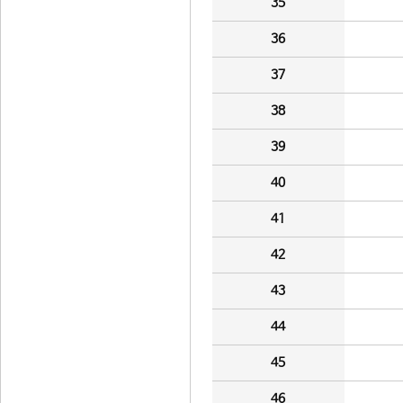
35
36
37
38
39
40
41
42
43
44
45
46