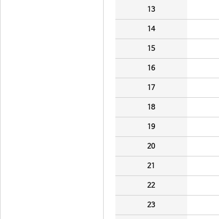
13
14
15
16
17
18
19
20
21
22
23