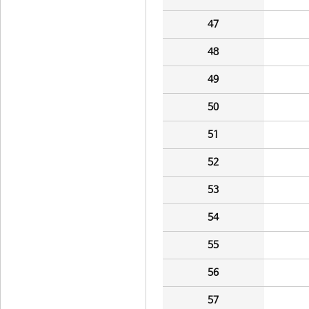
47
48
49
50
51
52
53
54
55
56
57