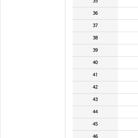
35
36
37
38
39
40
41
42
43
44
45
46