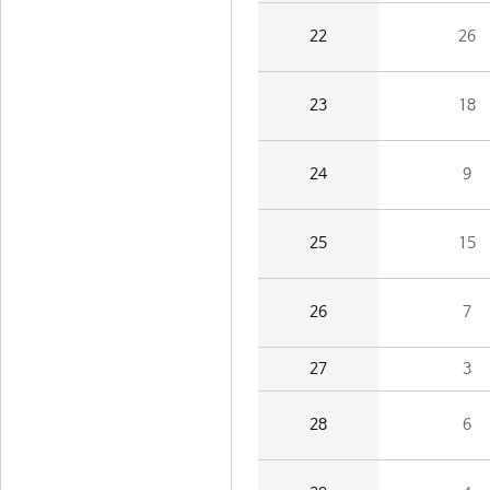
22
26
23
18
24
9
25
15
26
7
27
3
28
6