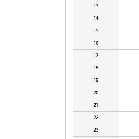
13
14
15
16
17
18
19
20
21
22
23