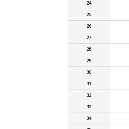
24
25
26
27
28
29
30
31
32
33
34