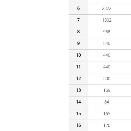
6
2322
7
1302
8
968
9
540
10
440
11
440
12
300
13
169
14
84
15
165
16
128