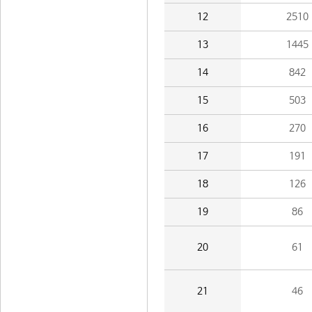
12
2510
13
1445
14
842
15
503
16
270
17
191
18
126
19
86
20
61
21
46