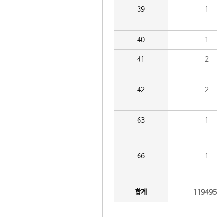
39
1
40
1
41
2
42
2
63
1
66
1
합계
119495