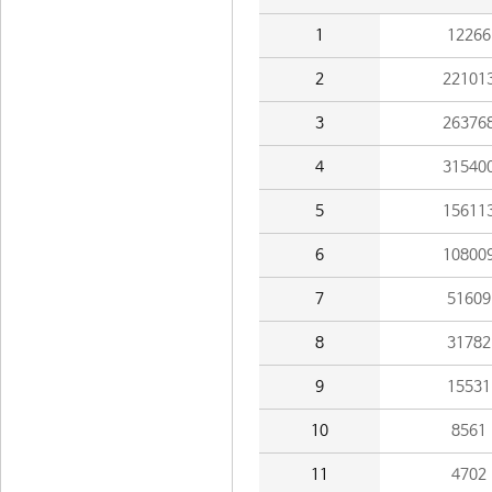
1
12266
2
22101
3
26376
4
31540
5
15611
6
10800
7
51609
8
31782
9
15531
10
8561
11
4702