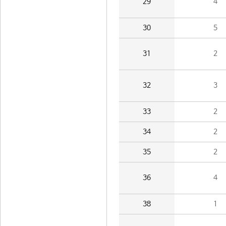
29
4
30
5
31
2
32
3
33
2
34
2
35
2
36
4
38
1