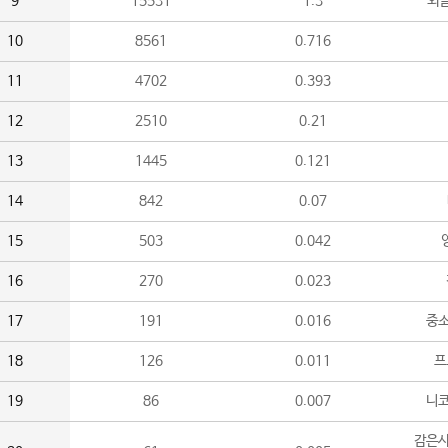
9
15531
1.3
외
10
8561
0.716
11
4702
0.393
12
2510
0.21
13
1445
0.121
14
842
0.07
15
503
0.042
16
270
0.023
17
191
0.016
중소
18
126
0.011
프
19
86
0.007
니
감은사