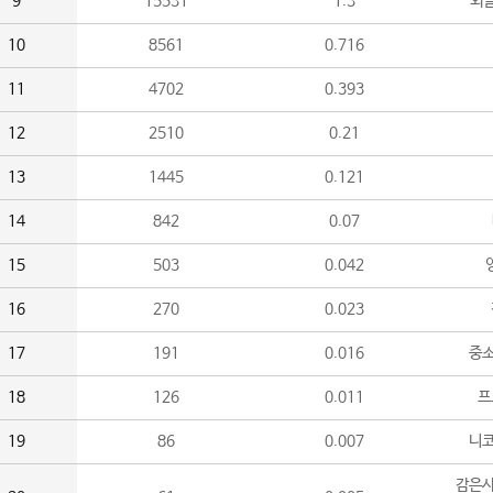
9
15531
1.3
외
10
8561
0.716
11
4702
0.393
12
2510
0.21
13
1445
0.121
14
842
0.07
15
503
0.042
16
270
0.023
17
191
0.016
중소
18
126
0.011
프
19
86
0.007
니
감은사