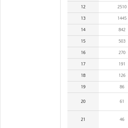
12
2510
13
1445
14
842
15
503
16
270
17
191
18
126
19
86
20
61
21
46