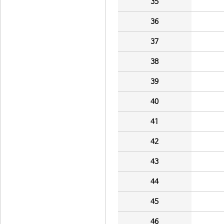
35
36
37
38
39
40
41
42
43
44
45
46