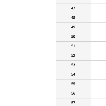
47
48
49
50
51
52
53
54
55
56
57