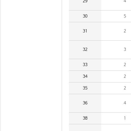
29
4
30
5
31
2
32
3
33
2
34
2
35
2
36
4
38
1