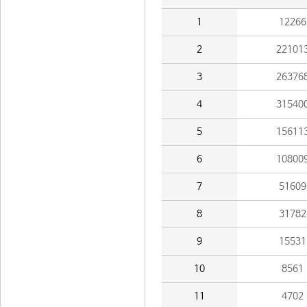
1
12266
2
22101
3
26376
4
31540
5
15611
6
10800
7
51609
8
31782
9
15531
10
8561
11
4702