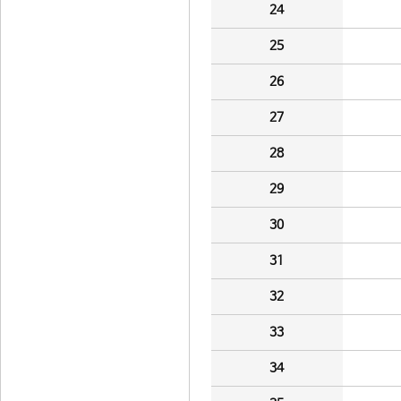
24
25
26
27
28
29
30
31
32
33
34