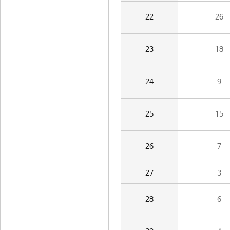
22
26
23
18
24
9
25
15
26
7
27
3
28
6