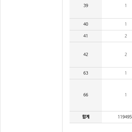
39
1
40
1
41
2
42
2
63
1
66
1
합계
119495