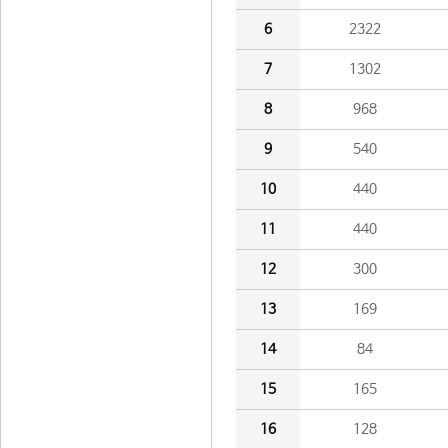
6
2322
7
1302
8
968
9
540
10
440
11
440
12
300
13
169
14
84
15
165
16
128