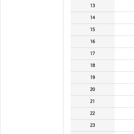
13
14
15
16
17
18
19
20
21
22
23