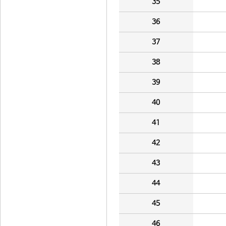
35
36
37
38
39
40
41
42
43
44
45
46