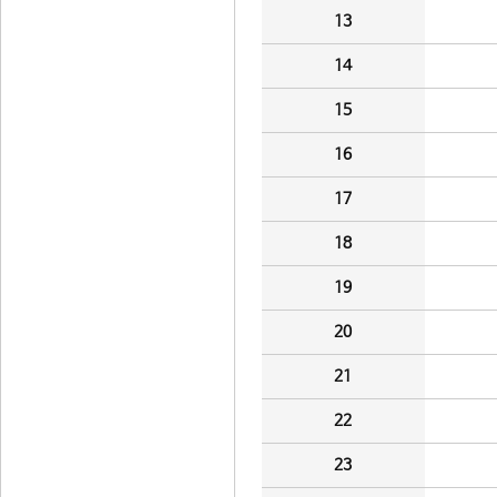
13
14
15
16
17
18
19
20
21
22
23