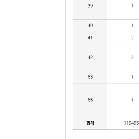
39
1
40
1
41
2
42
2
63
1
66
1
합계
119495