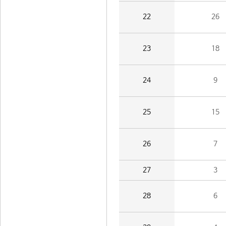
22
26
23
18
24
9
25
15
26
7
27
3
28
6