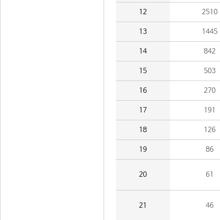
12
2510
13
1445
14
842
15
503
16
270
17
191
18
126
19
86
20
61
21
46