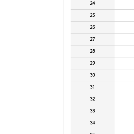
24
25
26
27
28
29
30
31
32
33
34