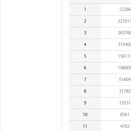
1
12266
2
22101
3
26376
4
31540
5
15611
6
10800
7
51609
8
31782
9
15531
10
8561
11
4702