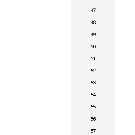
47
48
49
50
51
52
53
54
55
56
57