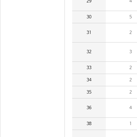
29
4
30
5
31
2
32
3
33
2
34
2
35
2
36
4
38
1