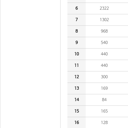
6
2322
7
1302
8
968
9
540
10
440
11
440
12
300
13
169
14
84
15
165
16
128