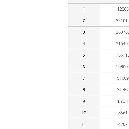
1
12266
2
22101
3
26376
4
31540
5
15611
6
10800
7
51609
8
31782
9
15531
10
8561
11
4702