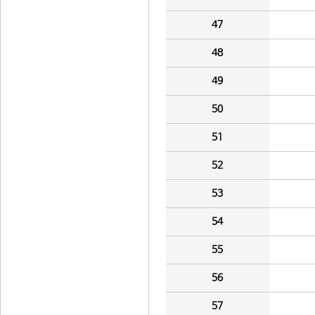
47
48
49
50
51
52
53
54
55
56
57