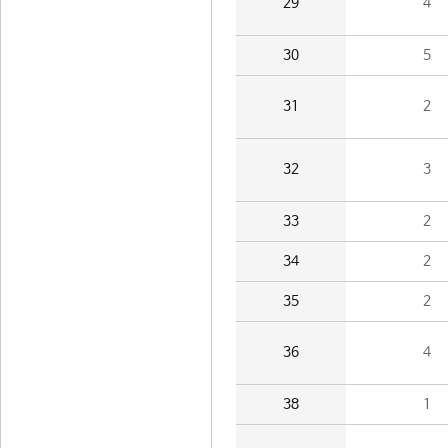
29
4
30
5
31
2
32
3
33
2
34
2
35
2
36
4
38
1