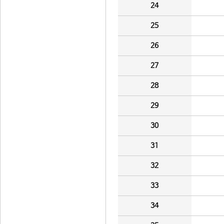
24
25
26
27
28
29
30
31
32
33
34