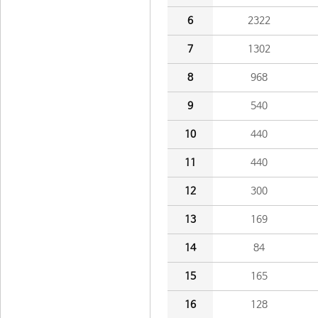
6
2322
7
1302
8
968
9
540
10
440
11
440
12
300
13
169
14
84
15
165
16
128