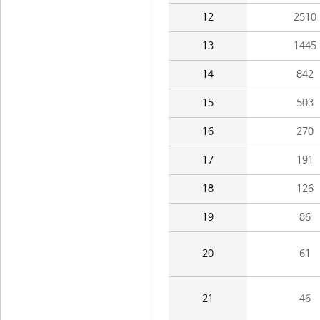
12
2510
13
1445
14
842
15
503
16
270
17
191
18
126
19
86
20
61
21
46