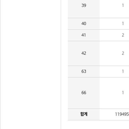
39
1
40
1
41
2
42
2
63
1
66
1
합계
119495