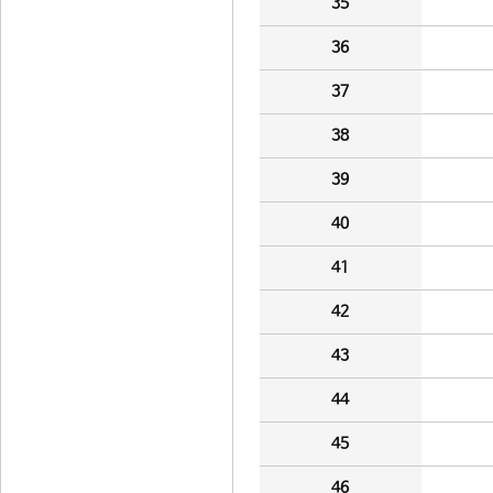
35
36
37
38
39
40
41
42
43
44
45
46