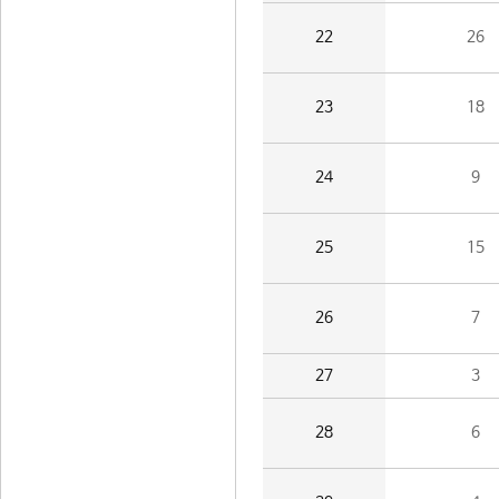
22
26
23
18
24
9
25
15
26
7
27
3
28
6