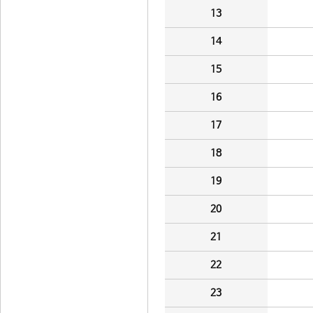
13
14
15
16
17
18
19
20
21
22
23