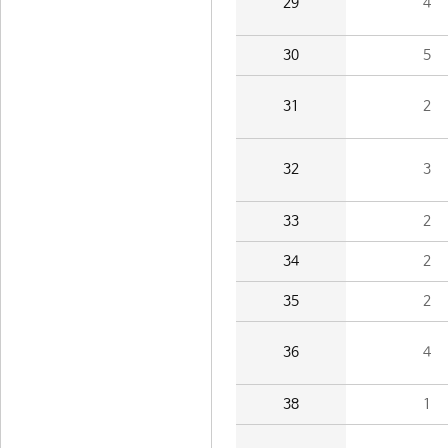
29
4
30
5
31
2
32
3
33
2
34
2
35
2
36
4
38
1