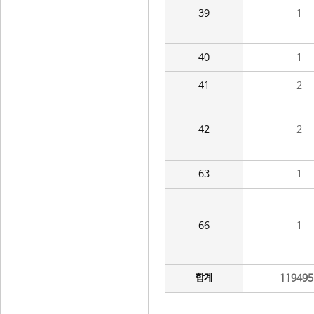
39
1
40
1
41
2
42
2
63
1
66
1
합계
119495