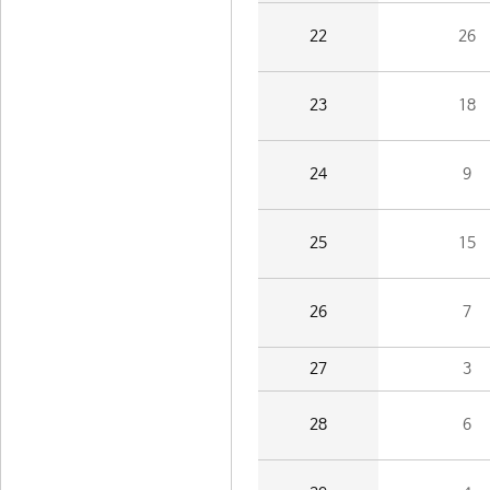
22
26
23
18
24
9
25
15
26
7
27
3
28
6