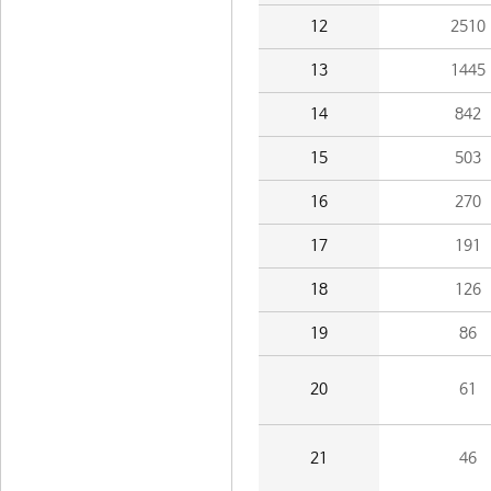
12
2510
13
1445
14
842
15
503
16
270
17
191
18
126
19
86
20
61
21
46