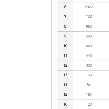
6
2322
7
1302
8
968
9
540
10
440
11
440
12
300
13
169
14
84
15
165
16
128