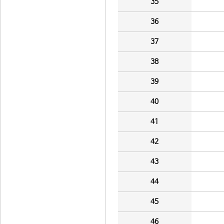
35
36
37
38
39
40
41
42
43
44
45
46