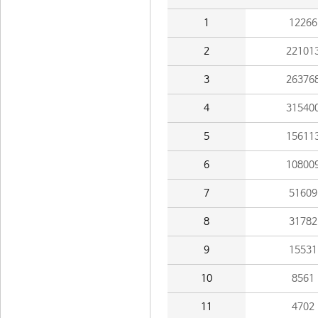
1
12266
2
22101
3
26376
4
31540
5
15611
6
10800
7
51609
8
31782
9
15531
10
8561
11
4702