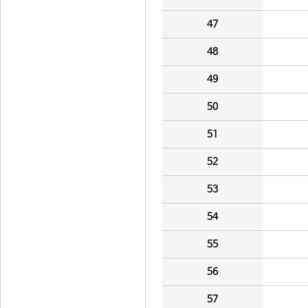
47
48
49
50
51
52
53
54
55
56
57