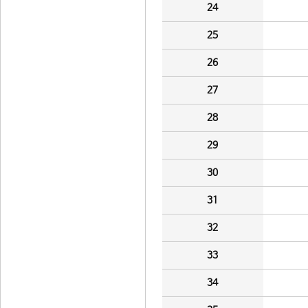
24
25
26
27
28
29
30
31
32
33
34