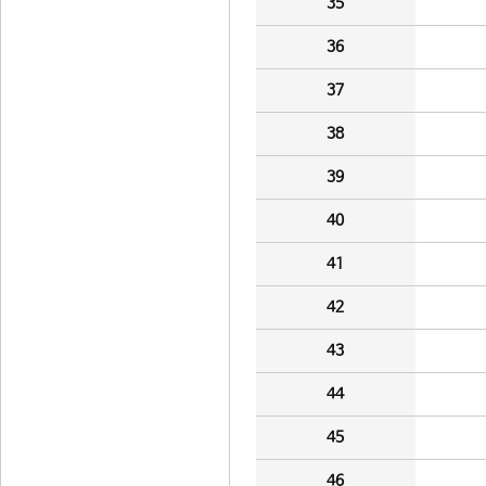
35
36
37
38
39
40
41
42
43
44
45
46