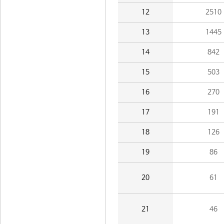
12
2510
13
1445
14
842
15
503
16
270
17
191
18
126
19
86
20
61
21
46