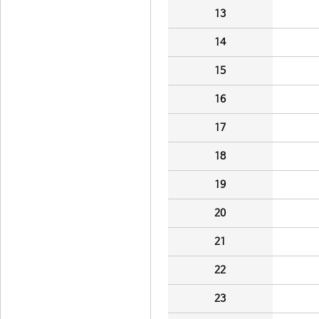
13
14
15
16
17
18
19
20
21
22
23