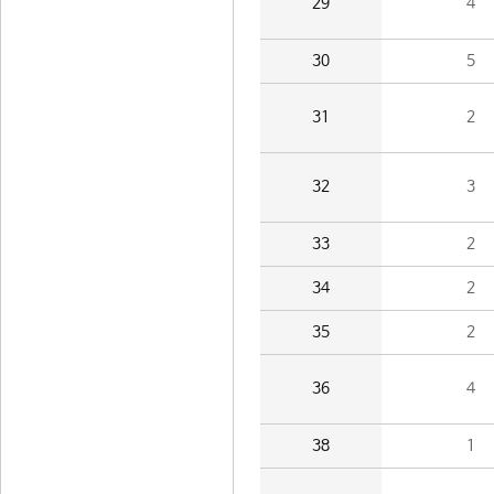
29
4
30
5
31
2
32
3
33
2
34
2
35
2
36
4
38
1