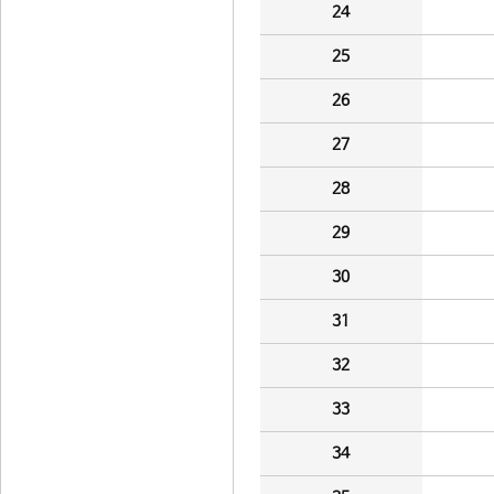
24
25
26
27
28
29
30
31
32
33
34