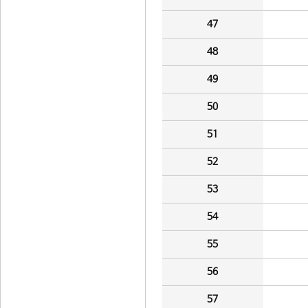
47
48
49
50
51
52
53
54
55
56
57