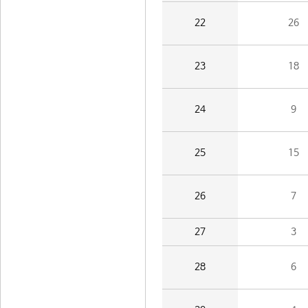
22
26
23
18
24
9
25
15
26
7
27
3
28
6