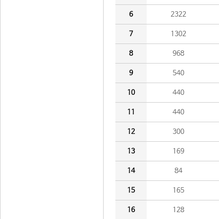
6
2322
7
1302
8
968
9
540
10
440
11
440
12
300
13
169
14
84
15
165
16
128