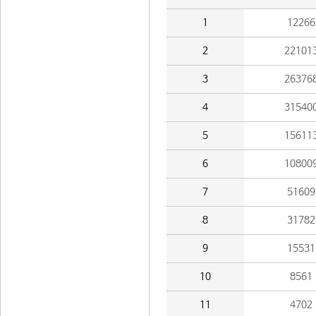
1
12266
2
22101
3
26376
4
31540
5
15611
6
10800
7
51609
8
31782
9
15531
10
8561
11
4702