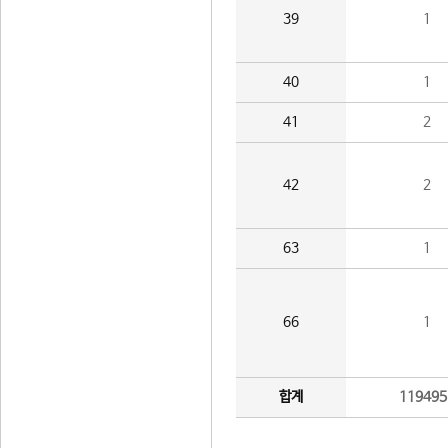
39
1
40
1
41
2
42
2
63
1
66
1
합계
119495