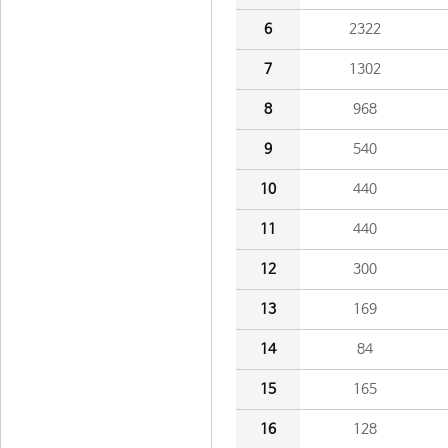
6
2322
7
1302
8
968
9
540
10
440
11
440
12
300
13
169
14
84
15
165
16
128