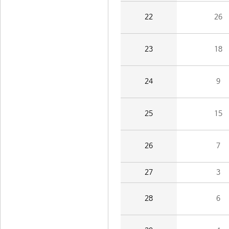
22
26
23
18
24
9
25
15
26
7
27
3
28
6