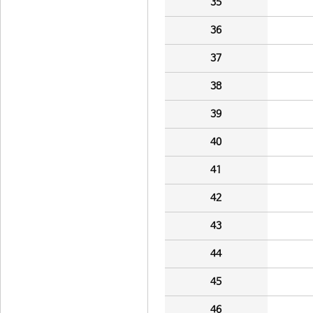
35
36
37
38
39
40
41
42
43
44
45
46