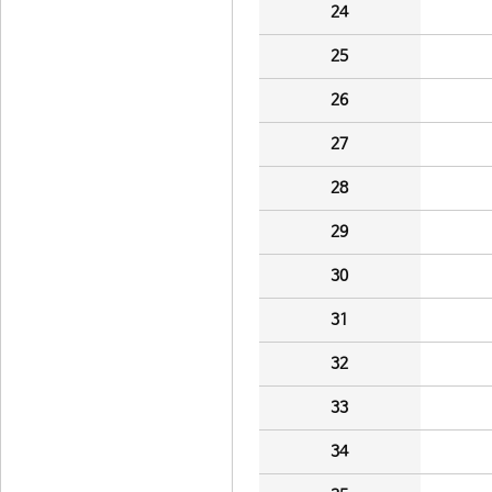
24
25
26
27
28
29
30
31
32
33
34