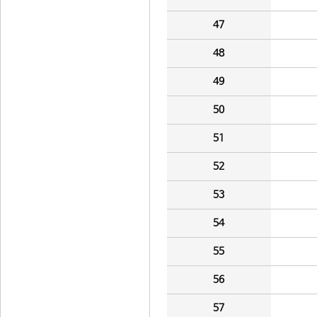
47
48
49
50
51
52
53
54
55
56
57