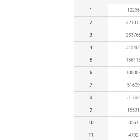
1
12266
2
22101
3
26376
4
31540
5
15611
6
10800
7
51609
8
31782
9
15531
10
8561
11
4702