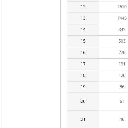
12
2510
13
1445
14
842
15
503
16
270
17
191
18
126
19
86
20
61
21
46