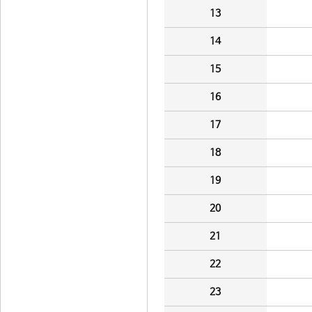
13
14
15
16
17
18
19
20
21
22
23