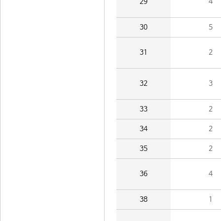
29
4
30
5
31
2
32
3
33
2
34
2
35
2
36
4
38
1