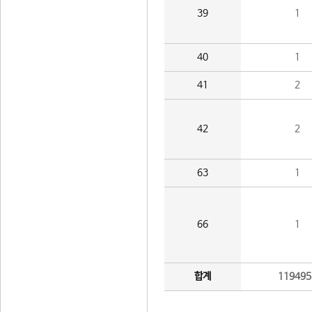
39
1
40
1
41
2
42
2
63
1
66
1
합계
119495