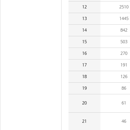
12
2510
13
1445
14
842
15
503
16
270
17
191
18
126
19
86
20
61
21
46