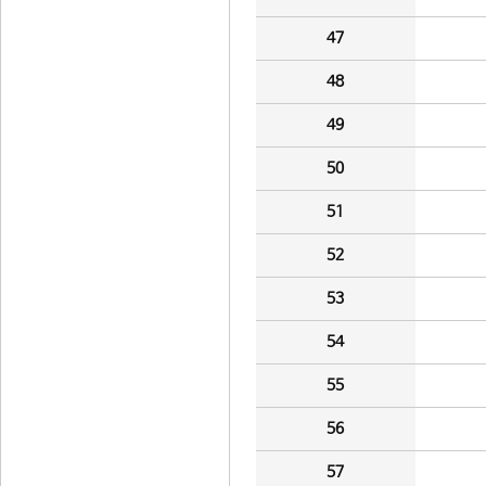
47
48
49
50
51
52
53
54
55
56
57