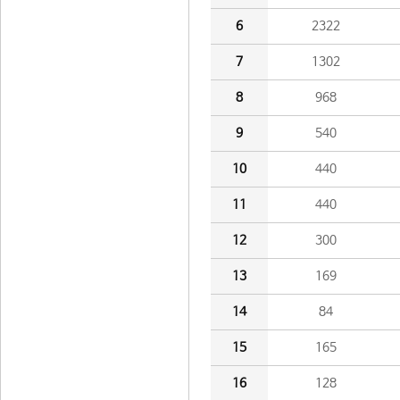
6
2322
7
1302
8
968
9
540
10
440
11
440
12
300
13
169
14
84
15
165
16
128