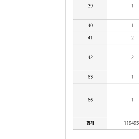
39
1
40
1
41
2
42
2
63
1
66
1
합계
119495