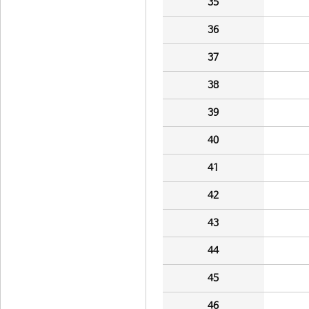
35
36
37
38
39
40
41
42
43
44
45
46