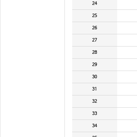
24
25
26
27
28
29
30
31
32
33
34