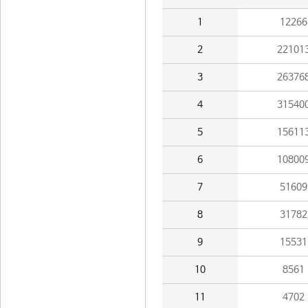
1
12266
2
22101
3
26376
4
31540
5
15611
6
10800
7
51609
8
31782
9
15531
10
8561
11
4702