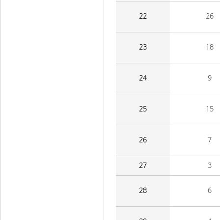
22
26
23
18
24
9
25
15
26
7
27
3
28
6