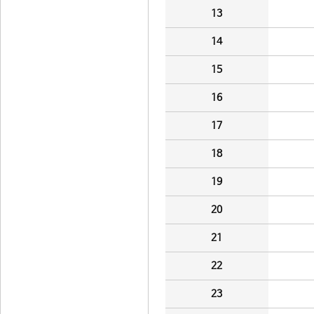
13
14
15
16
17
18
19
20
21
22
23