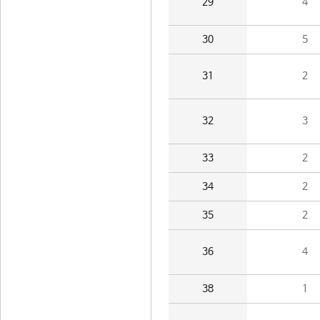
29
4
30
5
31
2
32
3
33
2
34
2
35
2
36
4
38
1