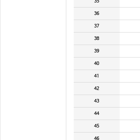
35
36
37
38
39
40
41
42
43
44
45
46