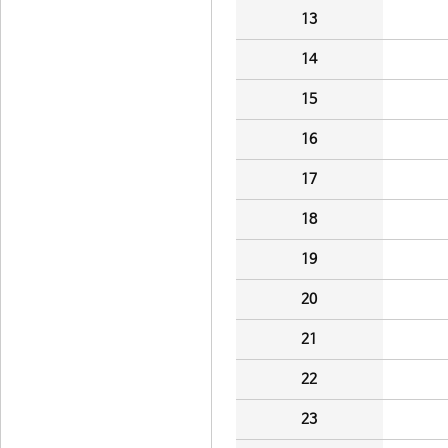
13
14
15
16
17
18
19
20
21
22
23