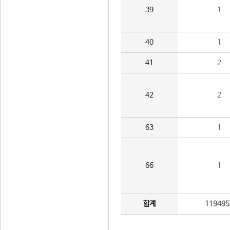
39
1
40
1
41
2
42
2
63
1
66
1
합계
119495