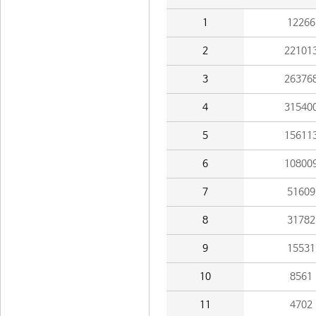
1
12266
2
22101
3
26376
4
31540
5
15611
6
10800
7
51609
8
31782
9
15531
10
8561
11
4702