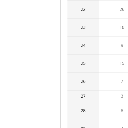
22
26
23
18
24
9
25
15
26
7
27
3
28
6