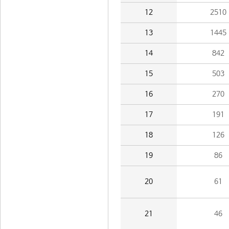
12
2510
13
1445
14
842
15
503
16
270
17
191
18
126
19
86
20
61
21
46