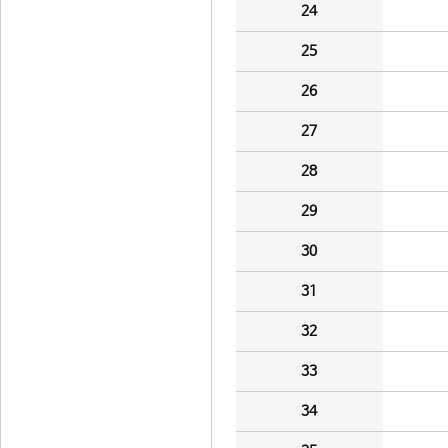
24
25
26
27
28
29
30
31
32
33
34