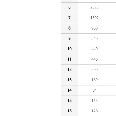
6
2322
7
1302
8
968
9
540
10
440
11
440
12
300
13
169
14
84
15
165
16
128