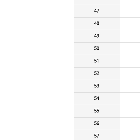
47
48
49
50
51
52
53
54
55
56
57