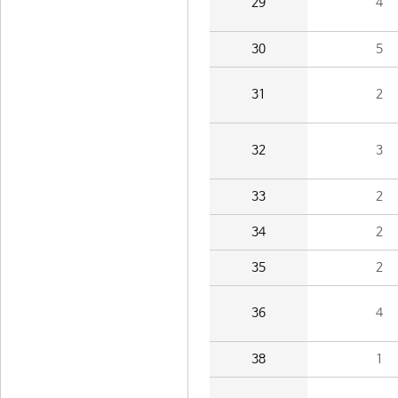
29
4
30
5
31
2
32
3
33
2
34
2
35
2
36
4
38
1