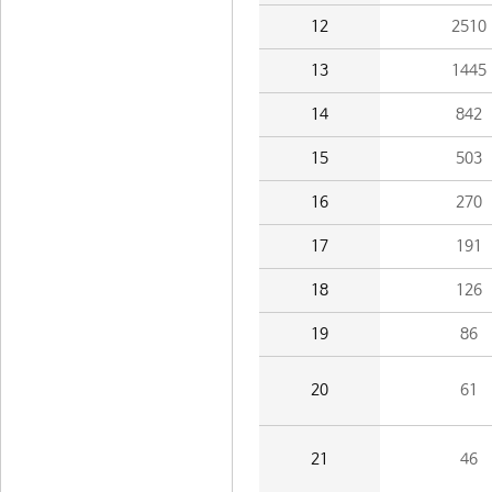
12
2510
13
1445
14
842
15
503
16
270
17
191
18
126
19
86
20
61
21
46