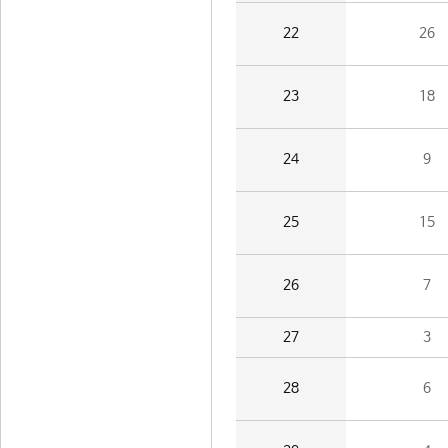
22
26
23
18
24
9
25
15
26
7
27
3
28
6