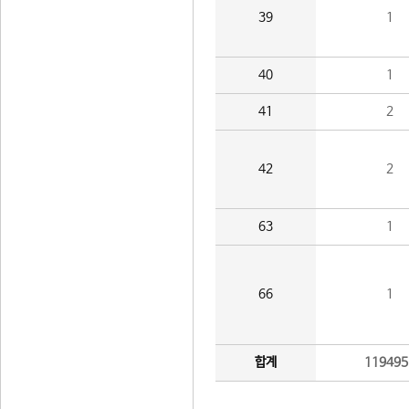
39
1
40
1
41
2
42
2
63
1
66
1
합계
119495