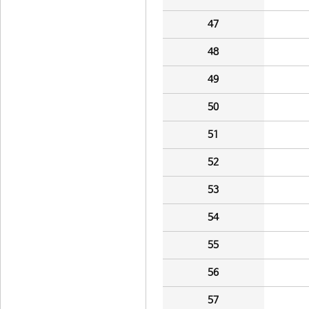
47
48
49
50
51
52
53
54
55
56
57