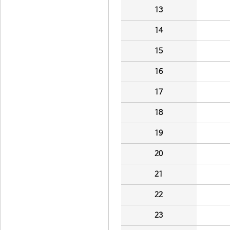
13
14
15
16
17
18
19
20
21
22
23