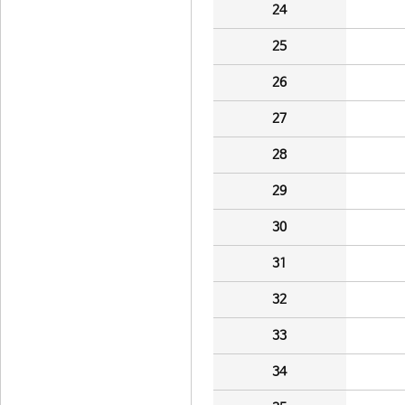
24
25
26
27
28
29
30
31
32
33
34