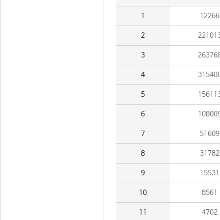
1
12266
2
22101
3
26376
4
31540
5
15611
6
10800
7
51609
8
31782
9
15531
10
8561
11
4702