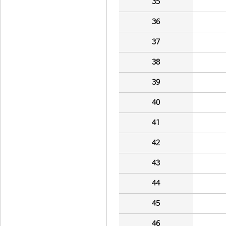
35
36
37
38
39
40
41
42
43
44
45
46