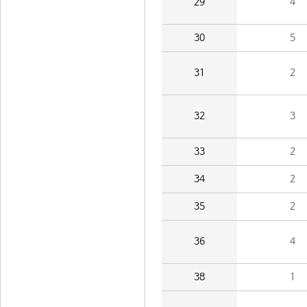
29
4
30
5
31
2
32
3
33
2
34
2
35
2
36
4
38
1