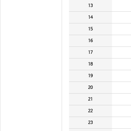
13
14
15
16
17
18
19
20
21
22
23