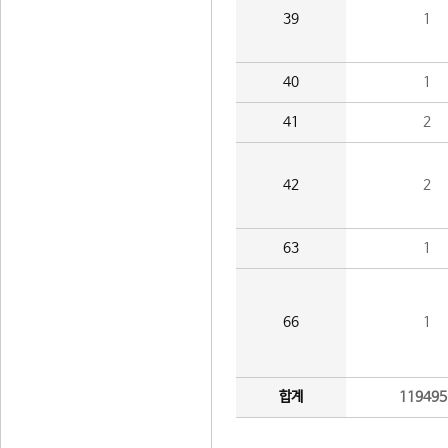
39
1
40
1
41
2
42
2
63
1
66
1
합계
119495