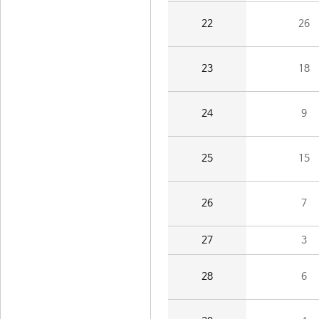
22
26
23
18
24
9
25
15
26
7
27
3
28
6