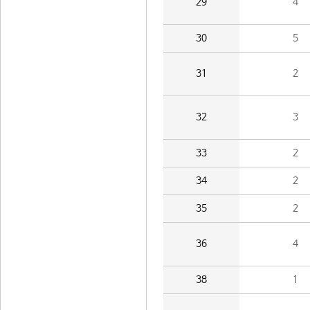
29
4
30
5
31
2
32
3
33
2
34
2
35
2
36
4
38
1