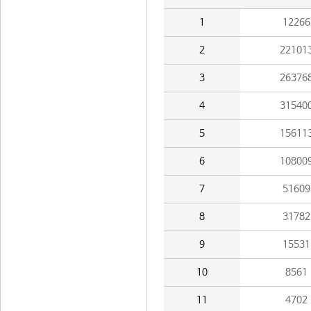
1
12266
2
22101
3
26376
4
31540
5
15611
6
10800
7
51609
8
31782
9
15531
10
8561
11
4702