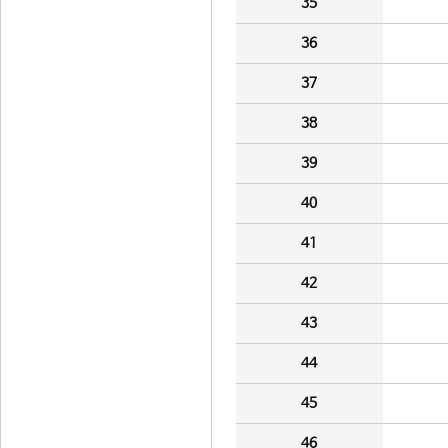
35
36
37
38
39
40
41
42
43
44
45
46