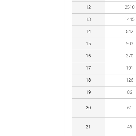
12
2510
13
1445
14
842
15
503
16
270
17
191
18
126
19
86
20
61
21
46