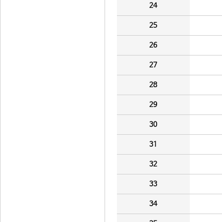
24
25
26
27
28
29
30
31
32
33
34