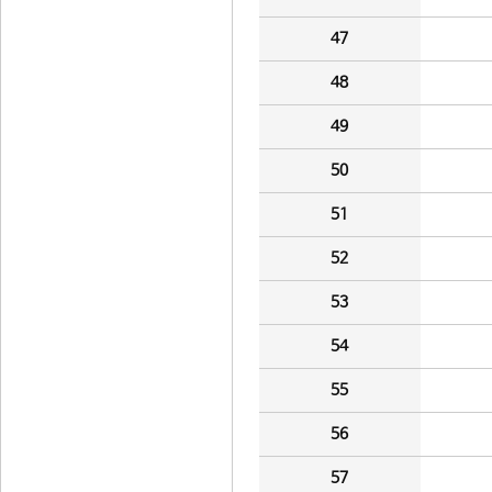
47
48
49
50
51
52
53
54
55
56
57