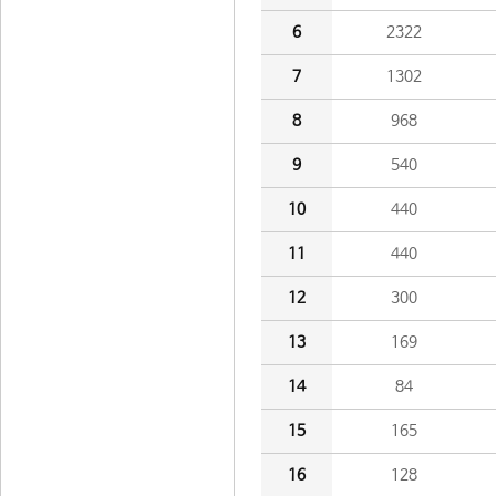
6
2322
7
1302
8
968
9
540
10
440
11
440
12
300
13
169
14
84
15
165
16
128