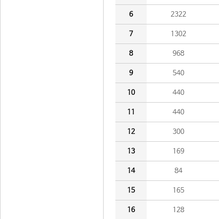
6
2322
7
1302
8
968
9
540
10
440
11
440
12
300
13
169
14
84
15
165
16
128