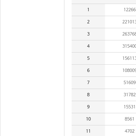
1
12266
2
22101
3
26376
4
31540
5
15611
6
10800
7
51609
8
31782
9
15531
10
8561
11
4702