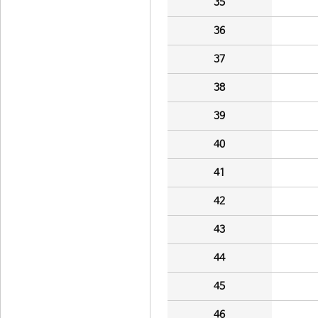
35
36
37
38
39
40
41
42
43
44
45
46