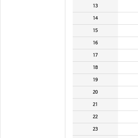
13
14
15
16
17
18
19
20
21
22
23