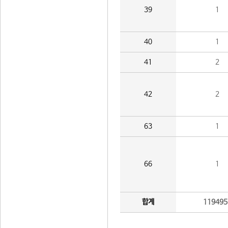
39
1
40
1
41
2
42
2
63
1
66
1
합계
119495