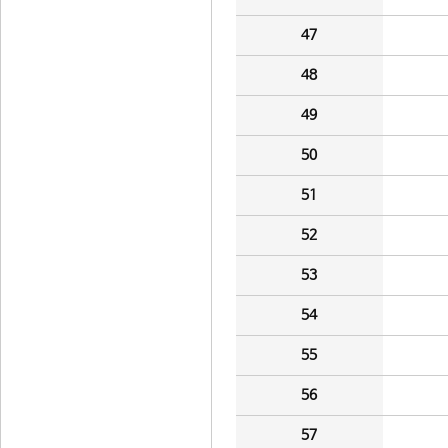
47
48
49
50
51
52
53
54
55
56
57