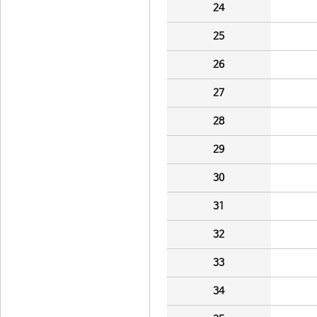
24
25
26
27
28
29
30
31
32
33
34