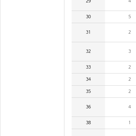
29
4
30
5
31
2
32
3
33
2
34
2
35
2
36
4
38
1