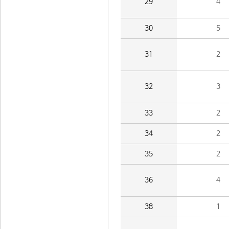
29
4
30
5
31
2
32
3
33
2
34
2
35
2
36
4
38
1