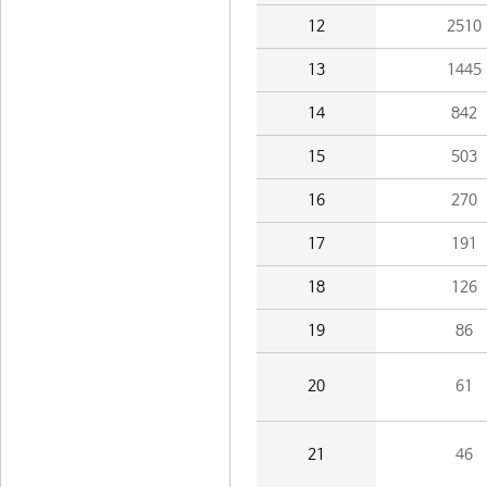
12
2510
13
1445
14
842
15
503
16
270
17
191
18
126
19
86
20
61
21
46