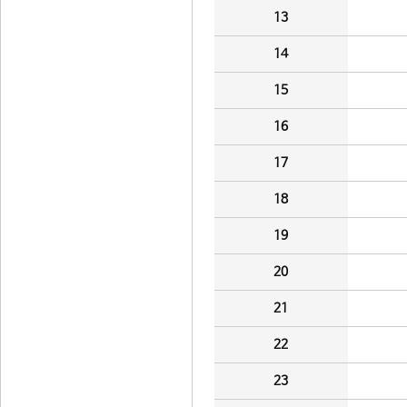
13
14
15
16
17
18
19
20
21
22
23