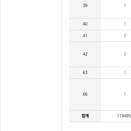
39
1
40
1
41
2
42
2
63
1
66
1
합계
119495