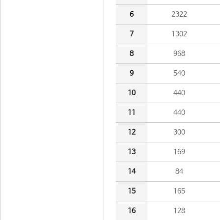
6
2322
7
1302
8
968
9
540
10
440
11
440
12
300
13
169
14
84
15
165
16
128