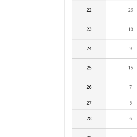
22
26
23
18
24
9
25
15
26
7
27
3
28
6