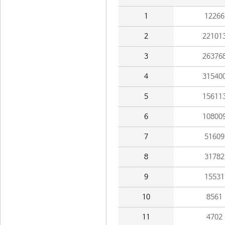
1
12266
2
22101
3
26376
4
31540
5
15611
6
10800
7
51609
8
31782
9
15531
10
8561
11
4702