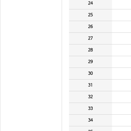
24
25
26
27
28
29
30
31
32
33
34