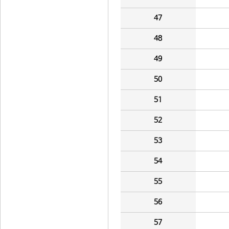
47
48
49
50
51
52
53
54
55
56
57