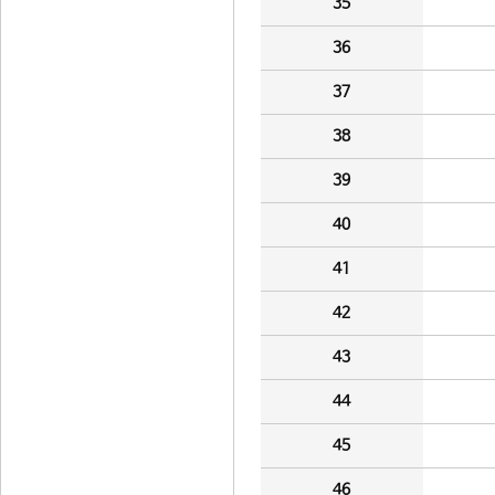
35
36
37
38
39
40
41
42
43
44
45
46