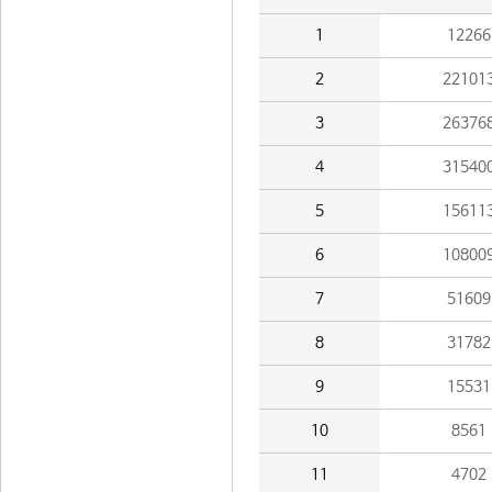
1
12266
2
22101
3
26376
4
31540
5
15611
6
10800
7
51609
8
31782
9
15531
10
8561
11
4702