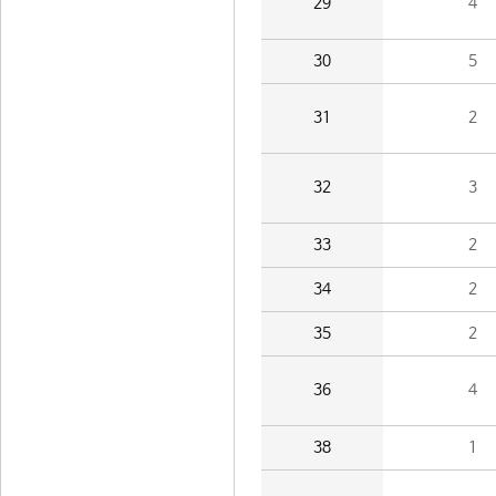
29
4
30
5
31
2
32
3
33
2
34
2
35
2
36
4
38
1