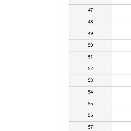
47
48
49
50
51
52
53
54
55
56
57