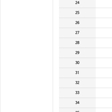
24
25
26
27
28
29
30
31
32
33
34