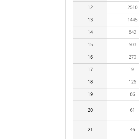
12
2510
13
1445
14
842
15
503
16
270
17
191
18
126
19
86
20
61
21
46