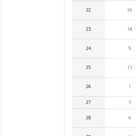
22
26
23
18
24
9
25
15
26
7
27
3
28
6