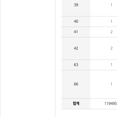
39
1
40
1
41
2
42
2
63
1
66
1
합계
119495