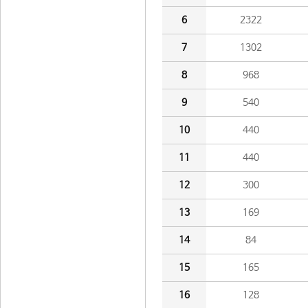
6
2322
7
1302
8
968
9
540
10
440
11
440
12
300
13
169
14
84
15
165
16
128