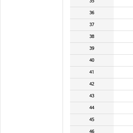
35
36
37
38
39
40
41
42
43
44
45
46