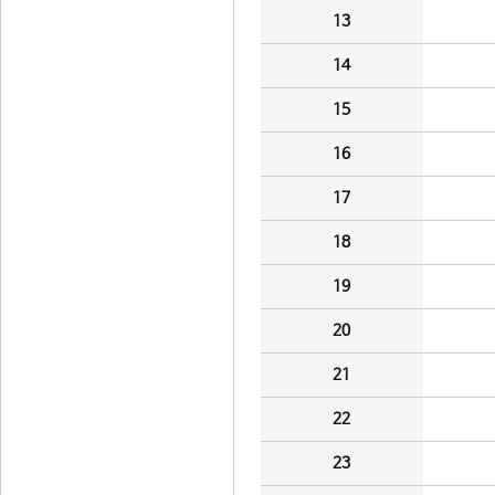
13
14
15
16
17
18
19
20
21
22
23