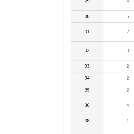
29
4
30
5
31
2
32
3
33
2
34
2
35
2
36
4
38
1