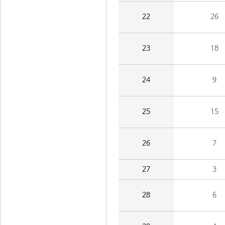
22
26
23
18
24
9
25
15
26
7
27
3
28
6