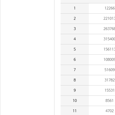
1
12266
2
22101
3
26376
4
31540
5
15611
6
10800
7
51609
8
31782
9
15531
10
8561
11
4702