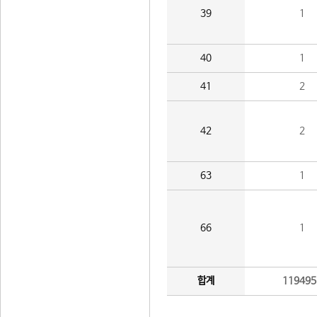
39
1
40
1
41
2
42
2
63
1
66
1
합계
119495