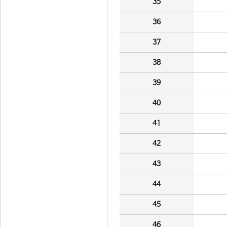
35
36
37
38
39
40
41
42
43
44
45
46