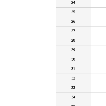
24
25
26
27
28
29
30
31
32
33
34