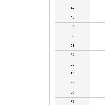
47
48
49
50
51
52
53
54
55
56
57