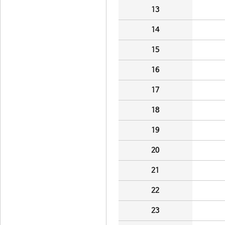
13
14
15
16
17
18
19
20
21
22
23