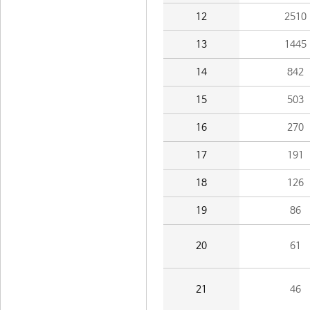
12
2510
13
1445
14
842
15
503
16
270
17
191
18
126
19
86
20
61
21
46