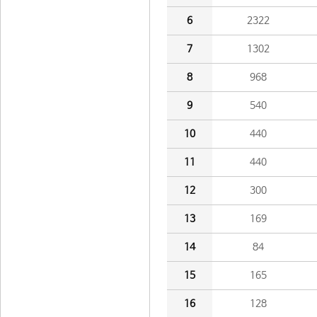
6
2322
7
1302
8
968
9
540
10
440
11
440
12
300
13
169
14
84
15
165
16
128