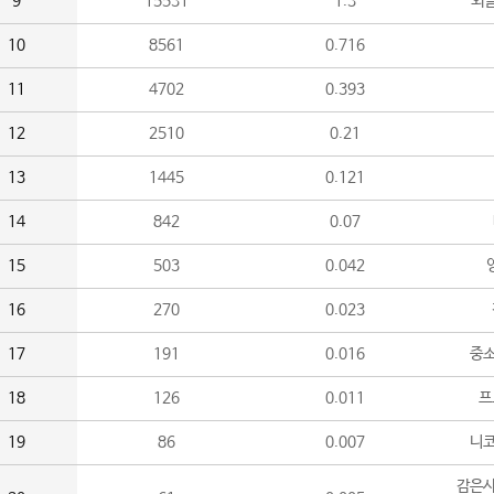
9
15531
1.3
외
10
8561
0.716
11
4702
0.393
12
2510
0.21
13
1445
0.121
14
842
0.07
15
503
0.042
16
270
0.023
17
191
0.016
중소
18
126
0.011
프
19
86
0.007
니
감은사