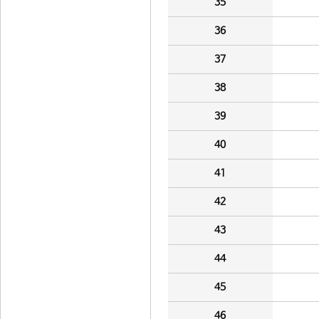
35
36
37
38
39
40
41
42
43
44
45
46