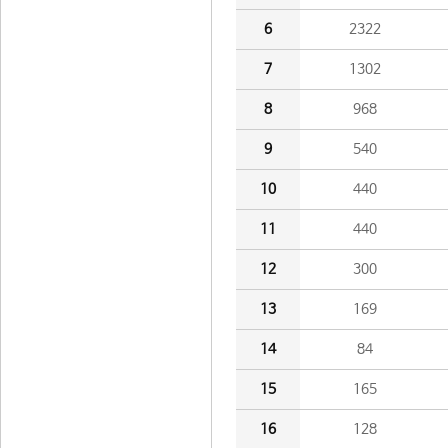
6
2322
7
1302
8
968
9
540
10
440
11
440
12
300
13
169
14
84
15
165
16
128