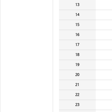
13
14
15
16
17
18
19
20
21
22
23