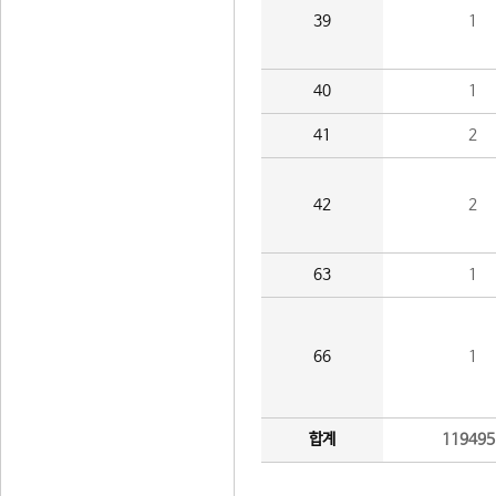
39
1
40
1
41
2
42
2
63
1
66
1
합계
119495