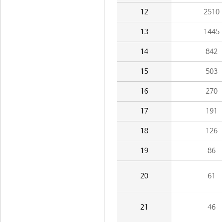
12
2510
13
1445
14
842
15
503
16
270
17
191
18
126
19
86
20
61
21
46