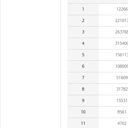
1
12266
2
22101
3
26376
4
31540
5
15611
6
10800
7
51609
8
31782
9
15531
10
8561
11
4702