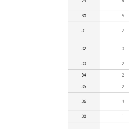
29
4
30
5
31
2
32
3
33
2
34
2
35
2
36
4
38
1