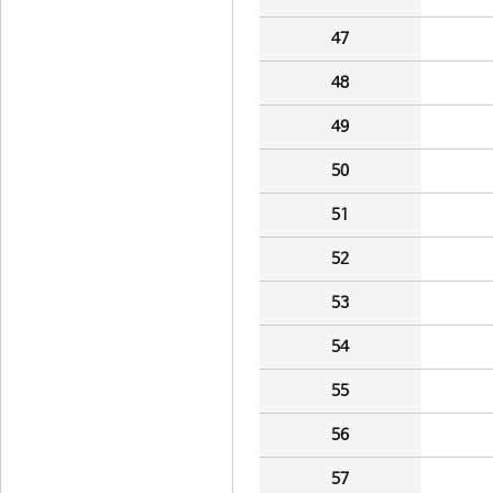
47
48
49
50
51
52
53
54
55
56
57