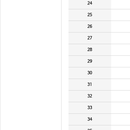
24
25
26
27
28
29
30
31
32
33
34