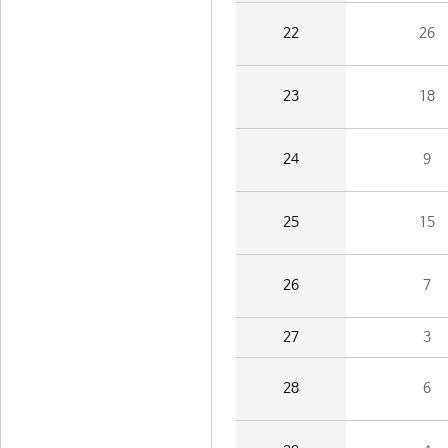
22
26
23
18
24
9
25
15
26
7
27
3
28
6